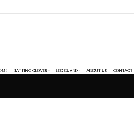
OME
BATTING GLOVES
LEG GUARD
ABOUT US
CONTACT 