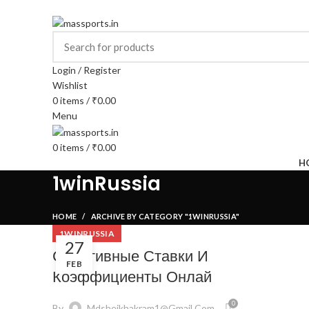
ADD ANYTHING HERE OR JUST REMOVE IT…
Login / Register
Wishlist
0
items
/
₹
0.00
Menu
0
items
/
₹
0.00
H
1winRussia
HOME
ARCHIVE BY CATEGORY "1WINRUSSIA"
1WINRUSSIA
27
Спортивные Ставки И
FEB
Коэффициенты Онлай
0
By
Mdsheikhakram1@gmail.com