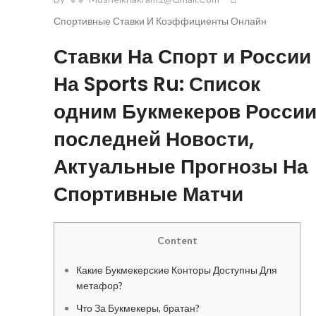
Спортивные Ставки И Коэффициенты Онлайн
Ставки На Спорт и России
На Sports Ru: Список
одним Букмекеров России
последней Новости,
Актуальные Прогнозы На
Спортивные Матчи
Content
Какие Букмекерские Конторы Доступны Для
метафор?
Что За Букмекеры, братан?