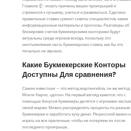
Главное ☝– искать причины ваших проигрышей и
стремился к лучшему, учиться и развиваться. Сделано
правильные ставки сумеют советы специалистов, какие
информационные материалы и прогнозы. Разговоры об
блокировке счетов букмекерскими конторами будут
актуальны среди игроков всегда, поскольку это
неотъемлемая часть букмекерских ставок, как бы это
печально не звучало.
Какие Букмекерские Конторы
Доступны Для сравнения?
Самая известная — это метод мартингейла, он же метод
Монте-Карло, «догон». На первый взгляд кажется, что с
помощью бонусов букмекеры делятся с игроками часть
своей маржи. Можно распределить проценты по разным
букмекерам и заработать кучу денег. Регрессной важно 
играть на все приличные, чтобы не потеряем их после
последнего проигрыша.