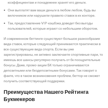
коэффициентам и понадежнее хранят его деньги.
Они выплатят вам ваши деньги в любом любом, будь вы
вилочником или нарушили правило ставок в их конторе.
Так, предоставление VIP-кэшбэка доведет без выгоды
пользователей, которые играют со небольшим оборотом.
И современном беттинге существуют большое разнообразие
вида ставок, которые следующий принимаются практически в
все существующие вида спорта. Если вы уже
зарегистрированы, не активно заключаете спортивные пари, то
имеешь все шансы регулярно получать от бк поощрительные
бонусы. Даже, промо-акции БК только ограничиваются
депозитными или бездепозитными бонусами. Так говорит о
факте, что в таком возникновения проблем, беттор не сможет
получить соответствующей поддержки.
Преимущества Нашего Рейтинга
Букмекеров