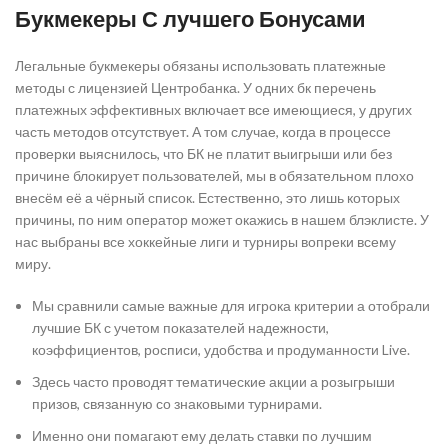
Букмекеры С лучшего Бонусами
Легальные букмекеры обязаны использовать платежные
методы с лицензией Центробанка. У одних бк перечень
платежных эффективных включает все имеющиеся, у других
часть методов отсутствует. А том случае, когда в процессе
проверки выяснилось, что БК не платит выигрыши или без
причине блокирует пользователей, мы в обязательном плохо
внесём её а чёрный список. Естественно, это лишь которых
причины, по ним оператор может окажись в нашем блэклисте. У
нас выбраны все хоккейные лиги и турниры вопреки всему
миру.
Мы сравнили самые важные для игрока критерии а отобрали
лучшие БК с учетом показателей надежности,
коэффициентов, росписи, удобства и продуманности Live.
Здесь часто проводят тематические акции а розыгрыши
призов, связанную со знаковыми турнирами.
Именно они помагают ему делать ставки по лучшим