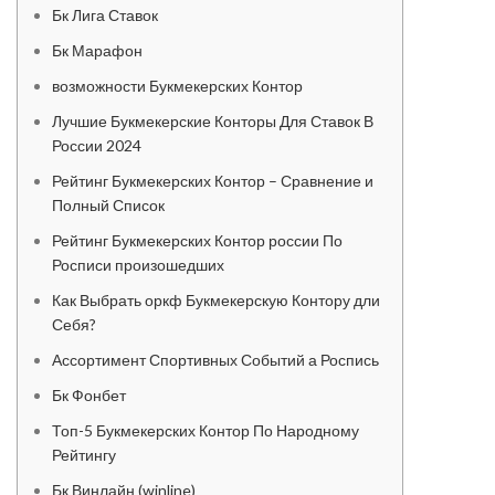
Бк Лига Ставок
Бк Марафон
возможности Букмекерских Контор
Лучшие Букмекерские Конторы Для Ставок В
России 2024
Рейтинг Букмекерских Контор – Сравнение и
Полный Список
Рейтинг Букмекерских Контор россии По
Росписи произошедших
Как Выбрать оркф Букмекерскую Контору дли
Себя?
Ассортимент Спортивных Событий а Роспись
Бк Фонбет
Топ-5 Букмекерских Контор По Народному
Рейтингу
Бк Винлайн (winline)