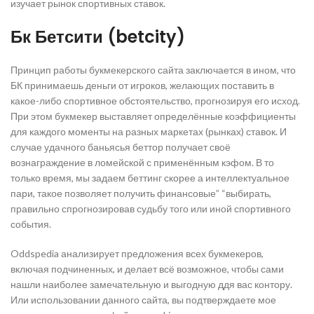
изучает рынок спортивных ставок.
Бк Бетсити (betcity)
Принцип работы букмекерского сайта заключается в ином, что
БК принимаешь деньги от игроков, желающих поставить в
какое-либо спортивное обстоятельство, прогнозируя его исход.
При этом букмекер выставляет определённые коэффициенты
для каждого моменты на разных маркетах (рынках) ставок. И
случае удачного баньясья беттор получает своё
вознаграждение в ломейской с применённым кэфом. В то
только время, мы задаем беттинг скорее а интеллектуальное
пари, такое позволяет получить финансовые” “выбирать,
правильно спрогнозировав судьбу того или иной спортивного
события.
Oddspedia анализирует предложения всех букмекеров,
включая подчиненных, и делает всё возможное, чтобы сами
нашли наиболее замечательную и выгодную ддя вас контору.
Или использовании данного сайта, вы подтверждаете мое