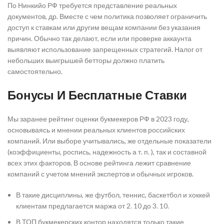
По Нинкийо РФ требуется представление реальных
документов, др. Вместе с чем политика позволяет ограничить
доступ к ставкам или другим вещам компании без указания
причин. Обычно так делают, если или проверке аккаунта
выявляют использование запрещенных стратегий. Налог от
небольших выигрышей бетторы должно платить
самостоятельно.
Бонусы И Бесплатные Ставки
Мы заранее рейтинг оценки букмекеров РФ в 2023 году,
основываясь и мнении реальных клиентов российских
компаний. Или выборе учитывались, же отдельные показатели
(коэффициенты, роспись, надежность а т. п. ), так и составной
всех этих факторов. В основе рейтинга лежит сравнение
компаний с учетом мнений экспертов и обычных игроков.
В такие дисциплины, же футбол, теннис, баскетбол и хоккей
клиентам предлагается маржа от 2. 10 до 3. 10.
В ТОП букмекерских контор находятся только такие