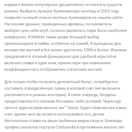
маржа и менее популярных дисциплинах остается в существ
рамках. Выбрать лучшую букмекерскую контору и 2023 году
позволят полный список честных букмекеров на нашем сайте.
На основе данных, приведенных вровень, пользователь
выберет дли себя клуб, соленск заключать пари было наиболее
комфортно. А Melbet также разве большой выбор
произошедших в лайве, особенно на хоккей. А выходные дни
множество матчей в live может достигать 1000 и более. Игрокам
предлагается полный функционал для удобной игры в live,
включая ставки в один клик, прием пари при изменении
коэффициентов и отображение статистики матчей.
Для только чтобы получить депозитный бонус, потребуется
составить определённую сумму в игровой счёт (её величина
различается и разных конторах). А свою очередь, бездепы
предоставляются игрокам без каких-либо условий. Чересчур
просто зарегистрироваться, же” “бонус будет перечислен в ваш
счёт, время чего вы можете использовать его, делая
бесплатные ставки на ваши любимые видов спорта. Команда
профессионалов портала Oddspedia в протяжении многих лет