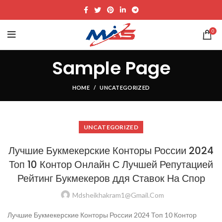
0
Sample Page
HOME
UNCATEGORIZED
UNCATEGORIZED
Лучшие Букмекерские Конторы России 2024
Топ 10 Контор Онлайн С Лучшей Репутацией
Рейтинг Букмекеров ддя Ставок На Спор
Mdsheikhakram1@gmail.com
Лучшие Букмекерские Конторы России 2024 Топ 10 Контор