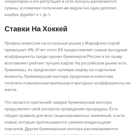
оператором и его репутация в сети. Бонусы различаются
суммы, условиями получения же видом (на один депозит,
кэшбек, фрибет и т. ф. ).
Ставки На Хоккей
Уровень комиссии на остальные рынки у Марафона порой
превышает 6%. И чет этого БК предоставляет самые выгодные
коэффициенты среди прочих букмекеров России и по праву
возглавляет рейтинг лучших кэфов. На российском рынке есть
букмекеры, их предлагают нулевую маржу на отдельные
моменты. Букмекерская контора предложила клиентам
получить повышенные выигрыши и выгодных коэффициенты на
матчи.
Что касается претензий, каждая букмекерская контора
предъявляет свой алгоритм проведения процедуры. Есть
общие правила для всех лицензированных заявлений, а есть
новые, которые прописываются самими владельцами
порталов. Другая букмекерская контора рассматривается