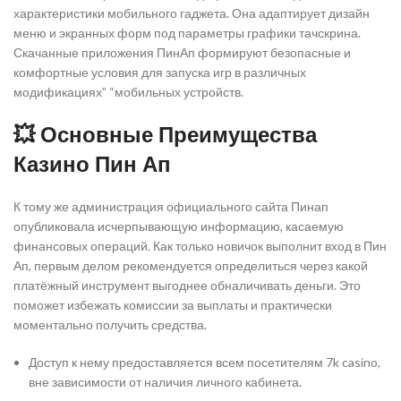
характеристики мобильного гаджета. Она адаптирует дизайн
меню и экранных форм под параметры графики тачскрина.
Скачанные приложения ПинАп формируют безопасные и
комфортные условия для запуска игр в различных
модификациях” “мобильных устройств.
💥 Основные Преимущества
Казино Пин Ап
К тому же администрация официального сайта Пинап
опубликовала исчерпывающую информацию, касаемую
финансовых операций. Как только новичок выполнит вход в Пин
Ап, первым делом рекомендуется определиться через какой
платёжный инструмент выгоднее обналичивать деньги. Это
поможет избежать комиссии за выплаты и практически
моментально получить средства.
Доступ к нему предоставляется всем посетителям 7k casino,
вне зависимости от наличия личного кабинета.