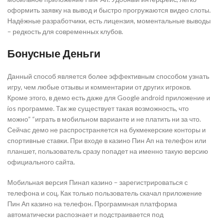
оформить заявку на вывод и быстро прогружаются видео слоты.
Надёжные разработчики, есть лицензия, моментальные выводы
– редкость для современных клубов.
Бонусные Деньги
Данный способ является более эффективным способом узнать
игру, чем любые отзывы и комментарии от других игроков.
Кроме этого, в демо есть даже для Google android приложение и
ios программе. Так же существует такая возможность, что
можно” “играть в мобильном варианте и не платить ни за что.
Сейчас демо не распространяется на букмекерские конторы и
спортивные ставки. При входе в казино Пин Ап на телефон или
планшет, пользователь сразу попадет на именно такую версию
официального сайта.
Мобильная версия Пинап казино – зарегистрироваться с
телефона и соц. Как только пользователь скачал приложение
Пин Ап казино на телефон. Программная платформа
автоматически распознает и подстраивается под