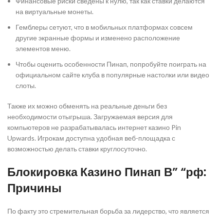
Финансовые риски сведены к нулю, так как ставки делаются
на виртуальные монеты.
Гемблеры сетуют, что в мобильных платформах совсем
другие экранные формы и изменено расположение
элементов меню.
Чтобы оценить особенности Пинап, попробуйте поиграть на
официальном сайте клуба в популярные настолки или видео
слоты.
Также их можно обменять на реальные деньги без
необходимости отыгрыша. Загружаемая версия для
компьютеров не разрабатывалась интернет казино Pin
Upwards. Игрокам доступна удобная веб-площадка с
возможностью делать ставки круглосуточно.
Блокировка Казино Пинап В” “рф:
Причины
По факту это стремительная борьба за лидерство, что является