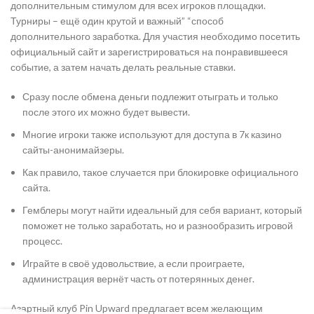
дополнительным стимулом для всех игроков площадки.
Турниры – ещё один крутой и важный” “способ
дополнительного заработка. Для участия необходимо посетить
официальный сайт и зарегистрироваться на понравившееся
событие, а затем начать делать реальные ставки.
Сразу после обмена деньги подлежит отыграть и только
после этого их можно будет вывести.
Многие игроки также используют для доступа в 7к казино
сайты-анонимайзеры.
Как правило, такое случается при блокировке официального
сайта.
Гемблеры могут найти идеальный для себя вариант, который
поможет не только заработать, но и разнообразить игровой
процесс.
Играйте в своё удовольствие, а если проиграете,
администрация вернёт часть от потерянных денег.
Азартный клуб Pin Upward предлагает всем желающим