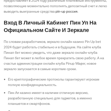
предоставляет в 2024 году различные платежные инструменты,
позволяющие моментально пополнять депозитный счет и легко
выводить выигранные средства
pin-up россия
.
Вход В Личный Кабинет Пин Уп На
Официальном Сайте И Зеркале
По словам разработчиков, зеркало онлайн казино Pin Up bet
2024 будет работать стабильно и в будущем. На сайте клуба
Пинап бет можно увидеть, что даже зеркало онлайн-клуба
Пинап бет может в любое время прекратить свою работу. А на
счастье администрации онлайн клуба Pinup Wager, новое
зеркало запускается в самые короткие сроки.
Его криптографические протоколы гарантируют игрокам
полную конфиденциальность.
Пин Ап казино имеет в наличии отличную версию,
разработанную специально для гаджетов, а именно
планшетов и смартфонов.