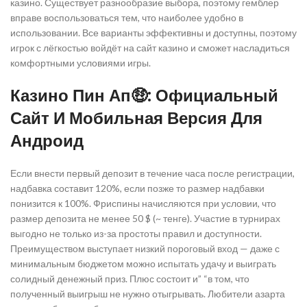
казино. Существует разнообразие выбора, поэтому гемблер
вправе воспользоваться тем, что наиболее удобно в
использовании. Все варианты эффективны и доступны, поэтому
игрок с лёгкостью войдёт на сайт казино и сможет насладиться
комфортными условиями игры.
Казино Пин Ап🤑: Официальный
Сайт И Мобильная Версия Для
Андроид
Если внести первый депозит в течение часа после регистрации,
надбавка составит 120%, если позже то размер надбавки
понизится к 100%. Фриспины начисляются при условии, что
размер депозита не менее 50 $ (~ тенге). Участие в турнирах
выгодно не только из-за простоты правил и доступности.
Преимуществом выступает низкий пороговый вход — даже с
минимальным бюджетом можно испытать удачу и выиграть
солидный денежный приз. Плюс состоит и” “в том, что
полученный выигрыш не нужно отыгрывать. Любители азарта