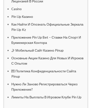
Лицензией В России
Casino
Pin Up Казино
Как Найти И Опознать Официальные Зеркала
Pin Up Kz
Приложение Pin Up Bet – Ставки На Спорт И
Букмекерская Контора
🤳 Мобильный Сайт Казино Pinup
Основные Акции Казино Для Новых И Игроков
С Опытом
💌 Политика Конфиденциальности Сайта
Pinup
Нужно Ли Заново Регистрироваться Через
Приложение?
Лимиты На Выплаты В Игровом Клубе Pin Up