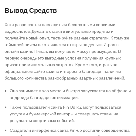
Вывод Средств
Хотя разрешается насладиться бесплатными версиями
видеослотов. Делайте ставки в виртуальных кредитах и
получайте новый опыт, тестируйте разные стратегии. К тому же
геймплей ничем не отличается от игры на деньги. Играя в
онлайн казино Пинап, вы получаете массу преимуществ. В
первую очередь это выгодные условия получения крупных
призов при минимальных затратах. Кроме того, играть на
официальном сайте казино интересно благодаря наличию
большого количества разнообразных азартных развлечений.
Она занимает мало места и быстро запускается на айфоне и
андроиде благодаря оптимизации.
Также пользователи сайта Pin Up KZ могут пользоваться
услугами букмекерской конторы и совершать ставки на
результаты спортивных событий.
Создатели интерфейса сайта Pin-up достигли совершенства