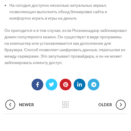
На сегодня доступно несколько актуальных зеркал,
позволяющих выполнять обход блокировки сайта и
комфортно играть в игры на деньги.
Он пригодится и в том случае, если Роскомнадзор заблокировал
домен популярного казино. Он существует в виде программы
на компьютер или устанавливается как дополнение для
браузера. Способ позволяет шифровать данные, пересылая их
между серверами. Это запутывает провайдера, и он не может
заблокировать клиенту доступ.
NEWER
OLDER