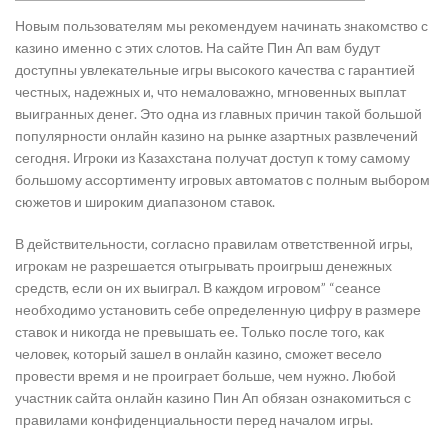
Новым пользователям мы рекомендуем начинать знакомство с
казино именно с этих слотов. На сайте Пин Ап вам будут
доступны увлекательные игры высокого качества с гарантией
честных, надежных и, что немаловажно, мгновенных выплат
выигранных денег. Это одна из главных причин такой большой
популярности онлайн казино на рынке азартных развлечений
сегодня. Игроки из Казахстана получат доступ к тому самому
большому ассортименту игровых автоматов с полным выбором
сюжетов и широким диапазоном ставок.
В действительности, согласно правилам ответственной игры,
игрокам не разрешается отыгрывать проигрыш денежных
средств, если он их выиграл. В каждом игровом” “сеансе
необходимо установить себе определенную цифру в размере
ставок и никогда не превышать ее. Только после того, как
человек, который зашел в онлайн казино, сможет весело
провести время и не проиграет больше, чем нужно. Любой
участник сайта онлайн казино Пин Ап обязан ознакомиться с
правилами конфиденциальности перед началом игры.