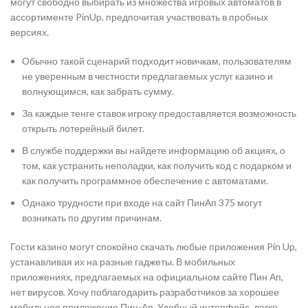
могут свободно выбирать из множества игровых автоматов в
ассортименте PinUp, предпочитая участвовать в пробных
версиях.
Обычно такой сценарий подходит новичкам, пользователям
не уверенным в честности предлагаемых услуг казино и
волнующимся, как забрать сумму.
За каждые тенге ставок игроку предоставляется возможность
открыть лотерейный билет.
В службе поддержки вы найдете информацию об акциях, о
том, как устранить неполадки, как получить код с подарком и
как получить программное обеспечение с автоматами.
Однако трудности при входе на сайт ПинАп 375 могут
возникать по другим причинам.
Гости казино могут спокойно скачать любые приложения Pin Up,
устанавливая их на разные гаджеты. В мобильных
приложениях, предлагаемых на официальном сайте Пин Ап,
нет вирусов. Хочу поблагодарить разработчиков за хорошее
мобильное приложение Пин-Ап. Удобный интерфейс, легко