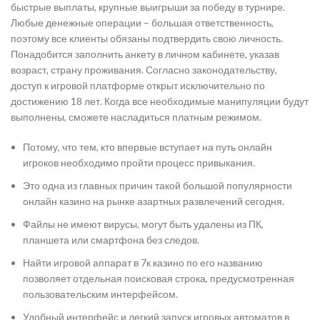
быстрые выплаты, крупные выигрыши за победу в турнире.
Любые денежные операции – большая ответственность,
поэтому все клиенты обязаны подтвердить свою личность.
Понадобится заполнить анкету в личном кабинете, указав
возраст, страну проживания. Согласно законодательству,
доступ к игровой платформе открыт исключительно по
достижению 18 лет. Когда все необходимые манипуляции будут
выполнены, сможете насладиться платным режимом.
Потому, что тем, кто впервые вступает на путь онлайн
игроков необходимо пройти процесс привыкания.
Это одна из главных причин такой большой популярности
онлайн казино на рынке азартных развлечений сегодня.
Файлы не имеют вирусы, могут быть удалены из ПК,
планшета или смартфона без следов.
Найти игровой аппарат в 7к казино по его названию
позволяет отдельная поисковая строка, предусмотренная
пользовательским интерфейсом.
Удобный интерфейс и легкий запуск игровых автоматов в