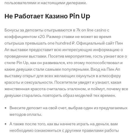
пользователями и настоящими дилерами.
Не Работает Казино Pin Up
Бонусы за депозиты отыгрываются в 7k on line casino с
коэффициентом х20. Размер ставки не может во время
отыгрыша превышать one hundred ₽. Официальный сайт Пин
Ап выставки предоставит всю интересующую информацию о
проведении выставки. Посетив мероприятие, гость узнает все о
стиле Pin Up, как он развивался, кто этому поспособствовал и
какие девушки стали самыми популярными. Вход на Пин Ап
выставку открыт для всех желающих окунуться в атмосферу
красоты и сексуальности. Посетители увидят и узнают, какая
женственная красота считалась эталоном, и поймут, почему все
девушки старались повторить образ моделей тех времен.
Внесите депозит на свой счет, выбрав один из предлагаемых
методов оплаты.
А также после того, как вы начнете играть на деньги, вам
необходимо ознакомиться с другими правилами работы