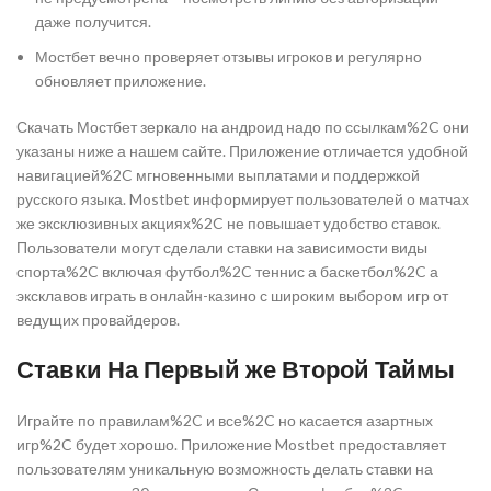
даже получится.
Мостбет вечно проверяет отзывы игроков и регулярно
обновляет приложение.
Скачать Мостбет зеркало на андроид надо по ссылкам%2C они
указаны ниже а нашем сайте. Приложение отличается удобной
навигацией%2C мгновенными выплатами и поддержкой
русского языка. Mostbet информирует пользователей о матчах
же эксклюзивных акциях%2C не повышает удобство ставок.
Пользователи могут сделали ставки на зависимости виды
спорта%2C включая футбол%2C теннис а баскетбол%2C а
эксклавов играть в онлайн-казино с широким выбором игр от
ведущих провайдеров.
Ставки На Первый же Второй Таймы
Играйте по правилам%2C и все%2C но касается азартных
игр%2C будет хорошо. Приложение Mostbet предоставляет
пользователям уникальную возможность делать ставки на