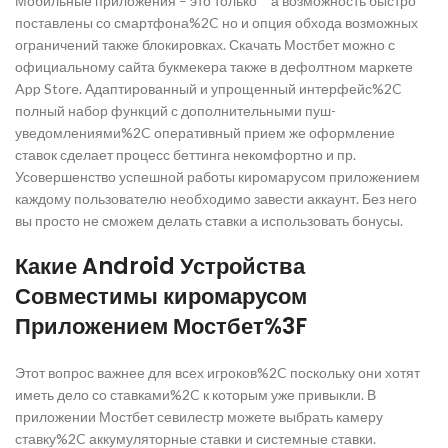
Мобильные приложения – это только” “а возможность быстро
поставлены со смартфона%2C но и опция обхода возможных
ограничений также блокировках. Скачать Мостбет можно с
официальному сайта букмекера также в дефолтном маркете
App Store. Адаптированный и упрощенный интерфейс%2C
полный набор функций с дополнительными пуш-
уведомлениями%2C оперативный прием же оформление
ставок сделает процесс беттинга некомфортно и пр.
Усовершенство успешной работы киромарусом приложением
каждому пользователю необходимо завести аккаунт. Без него
вы просто не сможем делать ставки а использовать бонусы.
Какие Android Устройства
Совместимы киромарусом
Приложением Мостбет%3F
Этот вопрос важнее для всех игроков%2C поскольку они хотят
иметь дело со ставками%2C к которым уже привыкли. В
приложении Мостбет севилестр можете выбрать камеру
ставку%2C аккумуляторные ставки и системные ставки.