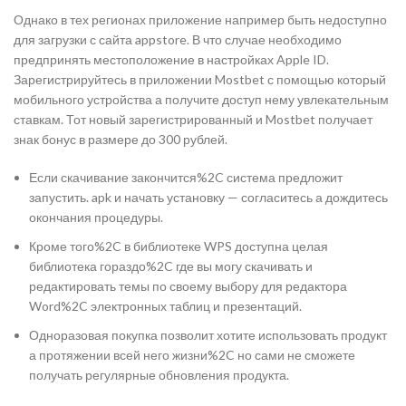
Однако в тех регионах приложение например быть недоступно
для загрузки с сайта appstore. В что случае необходимо
предпринять местоположение в настройках Apple ID.
Зарегистрируйтесь в приложении Mostbet с помощью который
мобильного устройства а получите доступ нему увлекательным
ставкам. Тот новый зарегистрированный и Mostbet получает
знак бонус в размере до 300 рублей.
Если скачивание закончится%2C система предложит
запустить. apk и начать установку — согласитесь а дождитесь
окончания процедуры.
Кроме того%2C в библиотеке WPS доступна целая
библиотека гораздо%2C где вы могу скачивать и
редактировать темы по своему выбору для редактора
Word%2C электронных таблиц и презентаций.
Одноразовая покупка позволит хотите использовать продукт
а протяжении всей него жизни%2C но сами не сможете
получать регулярные обновления продукта.