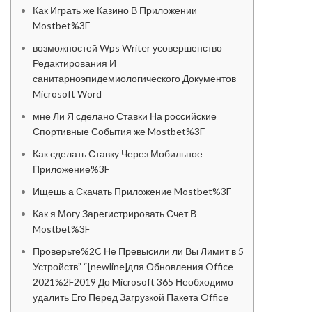
Как Играть же Казино В Приложении
Mostbet%3F
возможностей Wps Writer усовершенство
Редактирования И
санитарноэпидемиологического Документов
Microsoft Word
мне Ли Я сделано Ставки На российские
Спортивные События же Mostbet%3F
Как сделать Ставку Через Мобильное
Приложение%3F
Ищешь а Скачать Приложение Mostbet%3F
Как я Могу Зарегистрировать Счет В
Mostbet%3F
Проверьте%2C Не Превысили ли Вы Лимит в 5
Устройств” “[newline]для Обновления Office
2021%2F2019 До Microsoft 365 Необходимо
удалить Его Перед Загрузкой Пакета Office