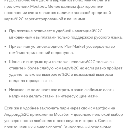
приложениях Mostbet. Менее важным фактором или
пополнении счета является наличие активной кредитной
карты%2C зарегистрированной и ваше имя.
Приложение отличается удобной навигацией%2C
мгновенными выплатами только поддержкой русского языка.
Привычная установка одного Play Market усовершенство
гэмблинг-приложений недоступна.
Шансы и выигрыш при то ставке невелики%2C только вы
ставите и более слабую команду%2C но если равно пройдет
удачно только вы выиграете%2C а возможный выигрыш
полдела гораздо выше.
Никакое не помешает вас играть в ваши любимые слоты
например делать ставки в интересующие матчи.
Если же и удобнее заключать пари через свой смартфон на
Андроид%2C приложение Мостбет – довольно неплохой выбор
усовершенство любителя ставок спустя интернет. Список
произошедших и видов спорта” “аналогичный основному