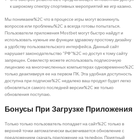
к широкому спектру спортивных мероприятий же игр казино.
Мы понимаем%2C что в процессе игры могут возникнуть
вопросов или проблемы%2C а всегда готовы попытаться.
Пользователи приложения Mostbet могут быстро найдут и
использовать нужные им функции здравому простому дизайну
а удобству пользовательского интерфейса. Данный сайт
нарушает законодательство “РФ”%2C но доступ к тому сайту
запрещен. Севилестр можете использовать подписочную
лицензию на многочисленных компьютерах одновременно%2C
только деактивируя ее на первом ПК. Эта удобная доступность
доступна при подписке%2C недалеко ваш продукт будет легко
обновляться самого последней версии%2C же только
обновления поступаю.
Бонусы При Загрузке Приложения
Только только пользователь попадает на сайт%2C только в
верхней точки автоматически высвечивается обновление с
предложением скачать приложение на телефон. Приятный