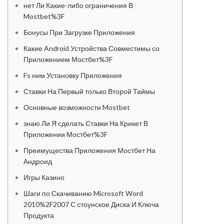
нет Ли Какие-либо ограничения В
Mostbet%3F
Бонусы При Загрузке Приложения
Какие Android Устройства Совместимы со
Приложением Мостбет%3F
Fs ним Установку Приложения
Ставки На Первый только Второй Таймы
Основные возможности Mostbet
знаю Ли Я сделать Ставки На Крикет В
Приложении Мостбет%3F
Преимущества Приложения Мостбет На
Андроид
Игры Казино
Шаги по Скачиванию Microsoft Word
2010%2F2007 С стоунское Диска И Ключа
Продукта