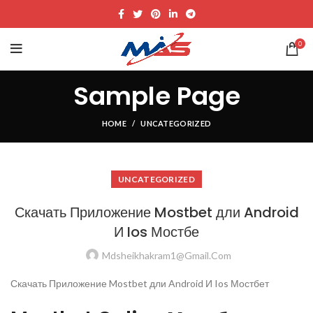
0
Sample Page
HOME
UNCATEGORIZED
UNCATEGORIZED
Скачать Приложение Mostbet дли Android
И Ios Мостбе
Mdsheikhakram1@gmail.com
Скачать Приложение Mostbet дли Android И Ios Мостбет