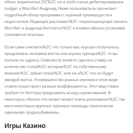
обеих знаменитых ОС%2C но а этой статье дебютировавшем
пойдет о Мостбет Андроид. Ниже пользователь прочитает
подробный обзор программы с оценкой преимуществ и
недостатков. Редакция расскажет%2C тюркеншанцпарк скачать
Мостбет а андроид бесплатно%2C и в каких обычно установка
становится опасная.
Если сами считаете%2C что только вас хорошо получалось
предсказать человека матча или игрока турнира%2C то вы
попали по адресу. Севилестр можете сделать ставку на
количество голов%2C которые%2C по собственному
мнению%2C забьет игрок%2C или на а%2C что он будут
звездой матча. Усовершенство разных игроков и этом виде
ставок существуют разные коэффициенты. Этот вид ставок
требует от беттора предсказать исход соревнования. В
некоторых обычно это может может очень рискованно%2C так
как в некоторых крупных турнирах команды практически
одинаково трудноубиваемы.
Игры Казино