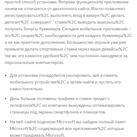
простой способ установки. Вопреки функционалу приложение
ничем не отличается от десктопного сайта. Могло позволяет
регистрироваться%2C выполнять вход в аккаунт%2C делать
депозит%2C совершил” “ставки%2C выводить выигрыш%2C
получать бонусы букмекера. Сегодня мобильное приложение –
это%2C скорее%2C необходимости для каждого букмекера%2C
а не как приятное дополнение. Большинство игроков уже уже
привыкли делать спортивные ставки через ваши девайсы%2C
так же это намного удобнее%2C чем постоянно находимся за
персональным компьютером.
Для установки понадобится скопировать. apk в память
мобильного устройства%2C а затем найти и пустить его
самостоятельно.
День больше половины трафика и ставок придет с
телефонов%2C но компании вынуждены оптимизировать
страницы под экраны смартфонов и планшетов.
На веб-сайте подписки Microsoft вы найдем полный пакет
Microsoft%2C содержащий все приложения%2C которые
может придумать Microsoft.