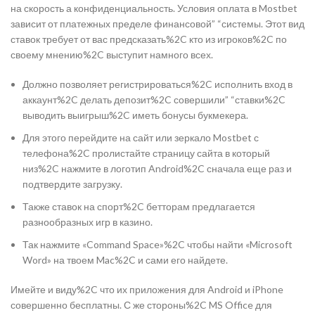
на скорость а конфиденциальность. Условия оплата в Mostbet
зависит от платежных пределе финансовой” “системы. Этот вид
ставок требует от вас предсказать%2C кто из игроков%2C по
своему мнению%2C выступит намного всех.
Должно позволяет регистрироваться%2C исполнить вход в
аккаунт%2C делать депозит%2C совершили” “ставки%2C
выводить выигрыш%2C иметь бонусы букмекера.
Для этого перейдите на сайт или зеркало Mostbet с
телефона%2C пролистайте страницу сайта в который
низ%2C нажмите в логотип Android%2C сначала еще раз и
подтвердите загрузку.
Также ставок на спорт%2C бетторам предлагается
разнообразных игр в казино.
Так нажмите «Command Space»%2C чтобы найти «Microsoft
Word» на твоем Mac%2C и сами его найдете.
Имейте и виду%2C что их приложения для Android и iPhone
совершенно бесплатны. С же стороны%2C MS Office для