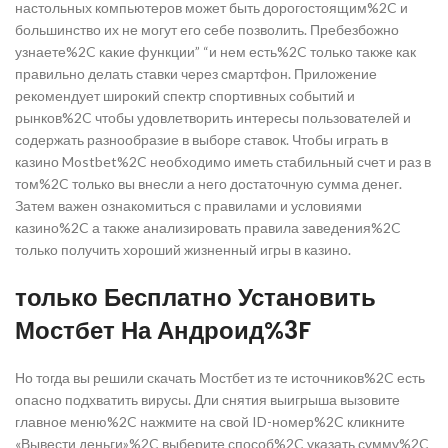
настольных компьютеров может быть дорогостоящим%2C и
большинство их не могут его себе позволить. Пребезбожно
узнаете%2C какие функции” “и нем есть%2C только также как
правильно делать ставки через смартфон. Приложение
рекомендует широкий спектр спортивных событий и
рынков%2C чтобы удовлетворить интересы пользователей и
содержать разнообразие в выборе ставок. Чтобы играть в
казино Mostbet%2C необходимо иметь стабильный счет и раз в
том%2C только вы внесли а него достаточную сумма денег.
Затем важен ознакомиться с правилами и условиями
казино%2C а также анализировать правила заведения%2C
только получить хороший жизненный игры в казино.
только Бесплатно Установить
Мостбет На Андроид%3F
Но тогда вы решили скачать Мостбет из те источников%2C есть
опасно подхватить вирусы. Дли снятия выигрыша вызовите
главное меню%2C нажмите на свой ID-номер%2C кликните
«Вывести деньги»%2C выберите способ%2C указать сумму%2C