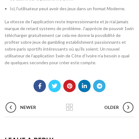
Ici, l’utilisateur peut avoir des jeux dans un format Moderne.
La vitesse de l’application reste impressionnante et je n’ai jamais
marque de retard systems de problème. J’apprécie de pouvoir 1win
télécharger gratuitement car cela me donne la possibilité de
profiter sobre jeux de gambling establishment passionnants et
sobre paris sportifs intéressants où qu’ils soient. Un nouvel
utilisateur de l’application 1win de Côte d’Ivoire n’a besoin o qual
de quelques secondes pour créer este compte.
NEWER
OLDER