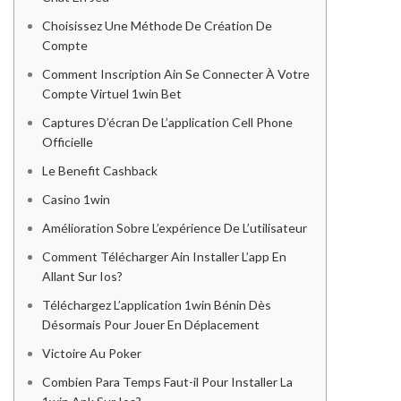
Choisissez Une Méthode De Création De
Compte
Comment Inscription Ain Se Connecter À Votre
Compte Virtuel 1win Bet
Captures D’écran De L’application Cell Phone
Officielle
Le Benefit Cashback
Casino 1win
Amélioration Sobre L’expérience De L’utilisateur
Comment Télécharger Ain Installer L’app En
Allant Sur Ios?
Téléchargez L’application 1win Bénin Dès
Désormais Pour Jouer En Déplacement
Victoire Au Poker
Combien Para Temps Faut-il Pour Installer La