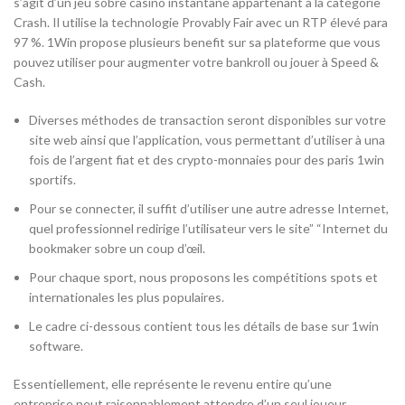
s’agit d’un jeu sobre casino instantané appartenant à la catégorie
Crash. Il utilise la technologie Provably Fair avec un RTP élevé para
97 %. 1Win propose plusieurs benefit sur sa plateforme que vous
pouvez utiliser pour augmenter votre bankroll ou jouer à Speed ​​&
Cash.
Diverses méthodes de transaction seront disponibles sur votre
site web ainsi que l’application, vous permettant d’utiliser à una
fois de l’argent fiat et des crypto-monnaies pour des paris 1win
sportifs.
Pour se connecter, il suffit d’utiliser une autre adresse Internet,
quel professionnel redirige l’utilisateur vers le site” “Internet du
bookmaker sobre un coup d’œil.
Pour chaque sport, nous proposons les compétitions spots et
internationales les plus populaires.
Le cadre ci-dessous contient tous les détails de base sur 1win
software.
Essentiellement, elle représente le revenu entire qu’une
entreprise peut raisonnablement attendre d’un seul joueur