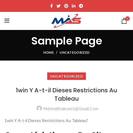
0
Sample Page
HOME
UNCATEGORIZED
UNCATEGORIZED
1win Y A-t-il Dieses Restrictions Au
Tableau
Mdsheikhakram1@gmail.com
1win Y A-t-il Dieses Restrictions Au Tableau?