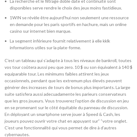
La recherche et le filtrage doble date et continuité sont
disponibles serve rendre le choix des jeux moins fastidieux.
1WIN se révèle être aujourd’hui non seulement une ressource
en demande pour les paris sportifs en hachure, mais un online
casino sur internet bien marque.
La segment inférieure fournit relativement à elle kklk
informations utiles sur la plate-forme.
C’est un tableau qui s’adapte à tous les niveaux de bankroll, toutes
vos tour coûtera aussi peu que zero. 10 $ ou son équivalent à 140 $
equiparable tour. Les minimums faibles attirent les jeux
occasionnels, pendant que les extremum plus élevés peuvent
générer des increases de tours de bonus plus importants. La large
suite satisfera aussi adecuadamente les parieurs conservateurs
que les gros joueurs. Vous trouverez l’option de discussion en jeu
en se promenant sur le côté équitable du panneau de discussion.
En déployant un smartphone serve jouer à Speed ​​& Cash, les
joueurs pouvez ouvrir votre chat en appuyant sur” “votre onglet.
C’est une fonctionnalité qui vous permet de dire à d’autres
cybernautes.