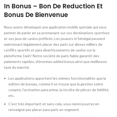
In Bonus – Bon De Reduction Et
Bonus De Bienvenue
Nous avons développé une application mobile spéciale qui vous
permet de parier en se promenant sur vos destinations sportives
et vos jeux de casino préférés. Les joueurs ni Sénégal peuvent
maintenant légalement placer des paris sur dieses milliers de
conflits sportifs et para divertissements de casino sur la
plateforme 1win! Notre société de paris fiable garantit des
paiements rapides, d’énormes added bonus ainsi que meilleures
taxe du marché.
Les applications apportent les mêmes fonctionnalités que la
edition de bureau, comme il se trouve que la gestion sobre
compte, l’activation para prime, la récolte de pièces de fidélité,
etc.
C’est très important et sans cela, vous nenni pourrez en
renseigné pas placer para paris en segment.