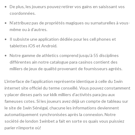
De plus, les joueurs pouvez retirer vos gains en saisissant vos
coordonnées.
N’attribuez pas de propriétés magiques ou surnaturelles à vous-
même ou à d’autres.
Il subsiste une application dédiée pour les cell phones et
tablettes iOS et Android.
Notre gamme de athletics comprend jusqu’à 55 disciplines
différentes ain notre catalogue para casinos contient des
milliers de jeux de qualité provenant de fournisseurs agréés.
L’interface de l’application représente identique à celle du 1win
internet site officiel du terme conseillé. Vous pouvez constamment
y placer dieses paris sur kklk milliers d’activités para jeu aux
fameuses cotes. Si les joueurs avez déjà un compte de tableau sur
le site de 1win Sénégal, chacune les informations deviennent
automatiquement synchronisées après la connexion. Notre
société de london 1winbet a fait en sorte os quais vous puissiez
parier n’importe où!