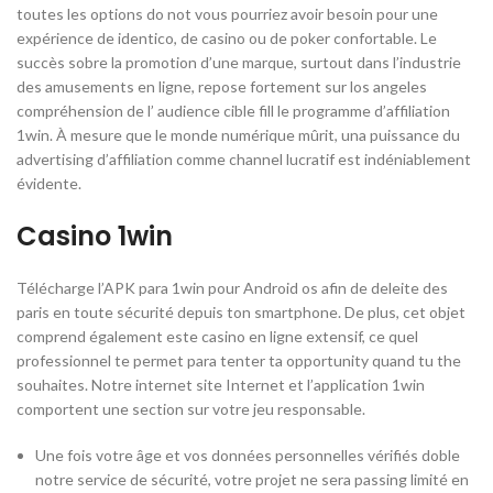
toutes les options do not vous pourriez avoir besoin pour une
expérience de identico, de casino ou de poker confortable. Le
succès sobre la promotion d’une marque, surtout dans l’industrie
des amusements en ligne, repose fortement sur los angeles
compréhension de l’ audience cible fill le programme d’affiliation
1win. À mesure que le monde numérique mûrit, una puissance du
advertising d’affiliation comme channel lucratif est indéniablement
évidente.
Casino 1win
Télécharge l’APK para 1win pour Android os afin de deleite des
paris en toute sécurité depuis ton smartphone. De plus, cet objet
comprend également este casino en ligne extensif, ce quel
professionnel te permet para tenter ta opportunity quand tu the
souhaites. Notre internet site Internet et l’application 1win
comportent une section sur votre jeu responsable.
Une fois votre âge et vos données personnelles vérifiés doble
notre service de sécurité, votre projet ne sera passing limité en