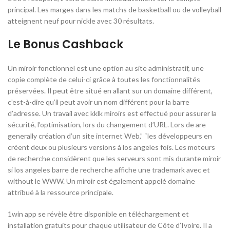
principal. Les marges dans les matchs de basketball ou de volleyball
atteignent neuf pour nickle avec 30 résultats.
Le Bonus Cashback
Un miroir fonctionnel est une option au site administratif, une
copie complète de celui-ci grâce à toutes les fonctionnalités
préservées. Il peut être situé en allant sur un domaine différent,
c’est-à-dire qu’il peut avoir un nom différent pour la barre
d’adresse. Un travail avec kklk miroirs est effectué pour assurer la
sécurité, l’optimisation, lors du changement d’URL. Lors de are
generally création d’un site internet Web,” “les développeurs en
créent deux ou plusieurs versions à los angeles fois. Les moteurs
de recherche considèrent que les serveurs sont mis durante miroir
si los angeles barre de recherche affiche une trademark avec et
without le WWW. Un miroir est également appelé domaine
attribué à la ressource principale.
1win app se révèle être disponible en téléchargement et
installation gratuits pour chaque utilisateur de Côte d’Ivoire. Il a