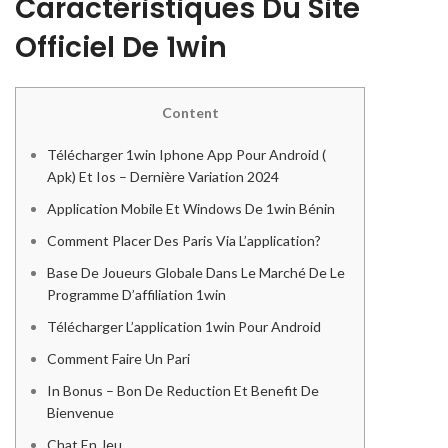
Caractéristiques Du Site
Officiel De 1win
Content
Télécharger 1win Iphone App Pour Android (
Apk) Et Ios – Dernière Variation 2024
Application Mobile Et Windows De 1win Bénin
Comment Placer Des Paris Via L’application?
Base De Joueurs Globale Dans Le Marché De Le
Programme D’affiliation 1win
Télécharger L’application 1win Pour Android
Comment Faire Un Pari
In Bonus – Bon De Reduction Et Benefit De
Bienvenue
Chat En Jeu