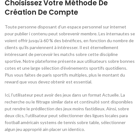
Choisissez Votre Méthode De
Création De Compte
Toute personne disposant d’un espace personnel sur internet
pour publier i contenu peut sobrevenir membre. Les internautes se
voient offrir jusqu’à 60 % des bénéfices, en fonction du nombre de
clients qu’ils parviennent à intéresser. Il est éternellement
intéressant de percevoir les matchs sobre cette discipline
sportive. Notre plateforme présente aux utilisateurs sobre bonnes
cotes et une large sélection d’événements sportifs quotidiens.
Plus vous faites de paris sportifs multiples, plus le montant du
reward que vous devez obtenir est essential.
Ici, l’utilisateur peut avoir des jeux dans un format Actuelle. La
recherche ou le filtrage similar date et continuité sont disponibles
put rendre le prédilection des jeux moins fastidieux. Ainsi, sobre
deux clics, l’utilisateur peut sélectionner des ligues locales para
football américain systems de tennis sobre table, sélectionner
algun jeu approprié ain placer un identico.