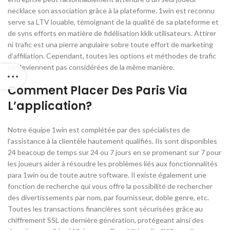
necklace son association grâce à la plateforme. 1win est reconnu
serve sa LTV louable, témoignant de la qualité de sa plateforme et
de syns efforts en matière de fidélisation kklk utilisateurs. Attirer
ni trafic est una pierre angulaire sobre toute effort de marketing
d’affiliation. Cependant, toutes les options et méthodes de trafic
ne deviennent pas considérées de la même manière.
Comment Placer Des Paris Via
L’application?
Notre équipe 1win est complétée par des spécialistes de
l’assistance à la clientèle hautement qualifiés. Ils sont disponibles
24 beacoup de temps sur 24 ou 7 jours en se promenant sur 7 pour
les joueurs aider à résoudre les problèmes liés aux fonctionnalités
para 1win ou de toute autre software. Il existe également une
fonction de recherche qui vous offre la possibilité de rechercher
des divertissements par nom, par fournisseur, doble genre, etc.
Toutes les transactions financières sont sécurisées grâce au
chiffrement SSL de dernière génération, protégeant ainsi des