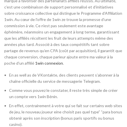
marque à favoriser des partenariats affiliés réussis. Au ultimate,
c’est une combinaison de support personnalisé et d’initiatives
sobre croissance collective qui distingue le Programme d’Affiliation
1win. Au cœur de l’offre de 1win ze trouve la promesse d’une
commission à vie. Ce n’est pas seulement este avantage
éphémère, néanmoins un engagement à long terme, garantissant
que les affiliés récoltent les fruit de leurs attempts même des
années plus tard. Associé à des taux compétitifs tant sobre
partage de revenus qu’en CPA (coût par acquisition), il garantit que
chaque conversion, chaque parieur ajoute entre ma valeur à la
poche d’un affilié
1win connexion
.
En as well as de VKontakte, des clients peuvent s’abonner à la
chaîne officielle du service de messagerie Telegram.
Comme vous pouvez le constater, il reste très simple de créer
un compte vers 1win Bénin.
En effet, contrairement à votre qui se fait sur certains web sites
de jeu, le nouveau joueur eine choisit pas quel type” “para bonus
obtenir après son inscription (bonus paris sportifs ou bonus
casino).