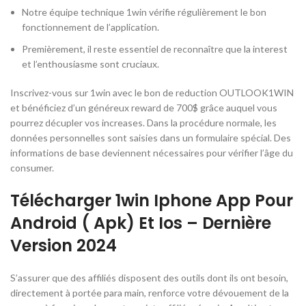
Notre équipe technique 1win vérifie régulièrement le bon
fonctionnement de l’application.
Premièrement, il reste essentiel de reconnaître que la interest
et l’enthousiasme sont cruciaux.
Inscrivez-vous sur 1win avec le bon de reduction OUTLOOK1WIN
et bénéficiez d’un généreux reward de 700$ grâce auquel vous
pourrez décupler vos increases. Dans la procédure normale, les
données personnelles sont saisies dans un formulaire spécial. Des
informations de base deviennent nécessaires pour vérifier l’âge du
consumer.
Télécharger 1win Iphone App Pour
Android ( Apk) Et Ios – Dernière
Version 2024
S’assurer que des affiliés disposent des outils dont ils ont besoin,
directement à portée para main, renforce votre dévouement de la