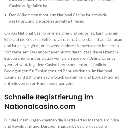
Casino aufgefallen ist.
Der Willkommensbonus im National Casino ist attraktiv
gestaltet, und die Spieleauswahl ist riesig.
Ob das National Casino online sicher und seriös ist, kann uns ein
Blick auf die Glücksspiellizenz verraten. Diese stammt aus Curacao
und ist völlig legitim, auch wenn andere Lizenzen einen besseren
Ruf genießen. Das ändert aber nichts daran, dass diese Lizenz in
Europa anerkannt und auch von vielen anderen Online Casinos
genutzt wird. In jedem Casino herrschen unterschiedliche
Bedingungen für Zahlungen und Bonusaktionen. Im National
Casino sind Zahlungen zum Glück kostenfrei und Bonusaktionen
unterliegen fairen Bonusbedingungen.
Schnelle Registrierung im
Nationalcasino.com
Für die Einzahlungen kommen die Kreditkarten MasterCard, Visa
und Revolut infrage. Darüber hinaus gibt es die klassische