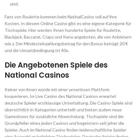
sind.
Fans von Roulette kommen beim NatinalCasino voll auf ihre
Kosten. In diesem Online Casino gibt es eine eigene Kategorie für
Tischspiele. Hier werden Ihnen hunderte Spiele für Roulette,
Blackjack, Baccarat, Craps und Keno angeboten, die von Anbietern
wie z. Der Mindesteinzahlungsbetrag für den Bonus beträgt 20 €
und die Umsatzbedingung ist 40x.
Die Angebotenen Spiele des
National Casinos
Keiner von ihnen würde mit einer unseriösen Plattform
kooperieren. Im Live Casino des National Casinos erwartet
deutsche Spieler erstklassige Unterhaltung. Die Casino-Spiele sind
übersichtlich in Kategorien unterteilt und bieten zudem neue
Gameshows für zusätzliche Abwechslung. Tischspiele sind die
Grundpfeiler eines jeden Casinos und begeistern seit jeher die
Spieler. Auch im National Casino finden leidenschaftliche Spieler
eine Auswahl an beliebten Tischspielen. Deutsche Spieler finden