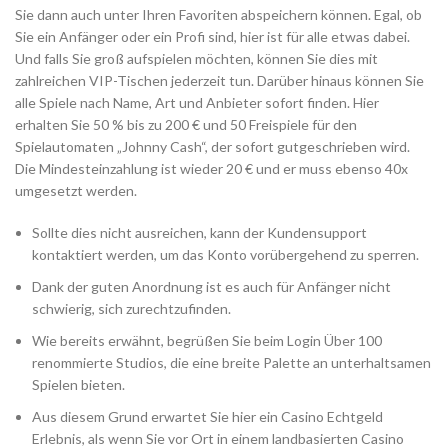
Sie dann auch unter Ihren Favoriten abspeichern können. Egal, ob
Sie ein Anfänger oder ein Profi sind, hier ist für alle etwas dabei.
Und falls Sie groß aufspielen möchten, können Sie dies mit
zahlreichen VIP-Tischen jederzeit tun. Darüber hinaus können Sie
alle Spiele nach Name, Art und Anbieter sofort finden. Hier
erhalten Sie 50 % bis zu 200 € und 50 Freispiele für den
Spielautomaten „Johnny Cash“, der sofort gutgeschrieben wird.
Die Mindesteinzahlung ist wieder 20 € und er muss ebenso 40x
umgesetzt werden.
Sollte dies nicht ausreichen, kann der Kundensupport
kontaktiert werden, um das Konto vorübergehend zu sperren.
Dank der guten Anordnung ist es auch für Anfänger nicht
schwierig, sich zurechtzufinden.
Wie bereits erwähnt, begrüßen Sie beim Login Über 100
renommierte Studios, die eine breite Palette an unterhaltsamen
Spielen bieten.
Aus diesem Grund erwartet Sie hier ein Casino Echtgeld
Erlebnis, als wenn Sie vor Ort in einem landbasierten Casino