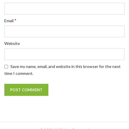
*
Email
Website
Save my name, email, and website in this browser for the next
time I comment.