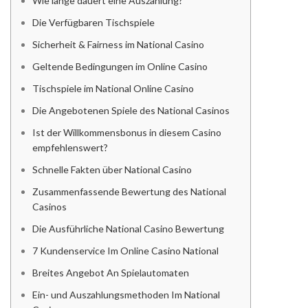
Wie lange dauert eine Auszahlung?
Die Verfügbaren Tischspiele
Sicherheit & Fairness im National Casino
Geltende Bedingungen im Online Casino
Tischspiele im National Online Casino
Die Angebotenen Spiele des National Casinos
Ist der Willkommensbonus in diesem Casino
empfehlenswert?
Schnelle Fakten über National Casino
Zusammenfassende Bewertung des National
Casinos
Die Ausführliche National Casino Bewertung
7 Kundenservice Im Online Casino National
Breites Angebot An Spielautomaten
Ein- und Auszahlungsmethoden Im National