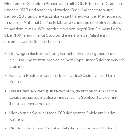
Hier können Sie neben Bitcoin auch mit SOL, Ethereum, Dogecoin,
Litecoin, XRP und anderen einzahlen. Die Mindesteinzahlung
beträgt 20 € und die Auszahlungszeit hängt von der Methode ab.
In unserer National Casino Erfahrung schnitten die Spieleanbieter
besonders gut ab. Wie bereits erwähnt, begrüßen Sie beim Login
Über 100 renommierte Studios, die eine breite Palette an
unterhaltsamen Spielen bieten.
Deswegen dachten wir uns, wir nehmen es mal genauer unter
die Lupe und testen, was an seinem Hype unter Spielern wirklich
dran ist.
Fans von Roulette kommen beim NatinalCasino voll auf ihre
Kosten.
Das ist fast ein wenig ungewöhnlich, da sich auch ein Online
Casino zunächst etablieren muss, damit Spieleentwickler mit
ihm zusammenarbeiten.
Hier können Sie aus über 4.000 der besten Spiele am Markt
wählen.
Dies ist jedoch nur ein kleines Manko, das uns beim National