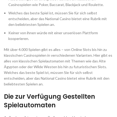
Casinospielen wie Poker, Baccarat, Blackjack und Roulette.
Welches das beste Spiel ist, müssen Sie für sich selbst
entscheiden, aber das National Casino bietet eine Rubrik mit
den beliebtesten Spielen an.
Keiner von ihnen würde mit einer unseriösen Plattform
kooperieren.
Mit über 4.000 Spielen gibt es alles – von Online Slots bis hin zu
klassischen Casinospielen in verschiedenen Varianten. Hier gibt es
alles von klassischen Spielautomaten mit Themen wie das Alte
Ägypten oder der Wilde Westen bis hin zu futuristischen Slots.
Welches das beste Spiel ist, müssen Sie für sich selbst
entscheiden, aber das National Casino bietet eine Rubrik mit den
beliebtesten Spielen an.
Die zur Verfügung Gestellten
Spielautomaten