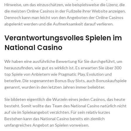
Hinweise, um das einzuschätzen, wie beispielsweise die Lizenz, die
die meisten Online Casinos in der Fußzeile ihrer Website anzeigen.
Dennoch kann man leicht von den Angeboten der Online Casinos
abgelenkt werden und die Aufmerksamkeit darauf verlieren.
Verantwortungsvolles Spielen im
National Casino
Wir haben eine ausführliche Bewertung für Sie durchgeführt, um
herauszufinden, wie gut es wirklich ist. Es erwarten Sie über 300
top Spiele von Anbietern wie Pragmatic Play, Evolution und
beterlive. Die sogenannten Bonus Buy Slots, auch Bonuskaufspiele
genannt, wurden in den letzten Jahren immer beliebter.
Sie bildeten eigentlich die Wurzeln eines jeden Casinos, das heute
besteht. Somit wollte das Team des National Casino natürlich nicht
auf sie im Spieleangebot verzichten. Für sein relativ kurzes
Bestehen kann das National Casino bereits ein ziemlich
umfangreiches Angebot an Spielen vorweisen.