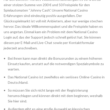
einer stolzen Summe von 200 € und 50 Freispiele für den
Spielautomaten “Johnny Cash”. Unsere National Casino
Erfahrungen sind eindeutig positiv ausgefallen. Der
Glücksspielmarkt ist voll mit Anbietern, aber nur wenige stechen
hervor. Das ideale Willkommenspaket und die Freispiele haben es
uns angetan. Einmal kam ein Problem mit dem National Casino
Login auf, das der Support jedoch schnell gelöst hat. Sie können
diesen per E-Mail und Live-Chat sowie per Kontaktformular
jederzeit anschreiben.
Bei ihnen kann man direkt die Bonusrunden zu einem höheren
Einsatz kaufen, anstatt auf die notwendigen Spezialsymbole zu
warten.
Das National Casino ist zweifellos ein seriöses Online-Casino in
Deutschland.
So müssen Sie sich nicht lange mit der Registrierung
herumschlagen und können direkt mit dem beginnen, weshalb
Sie hier sind.
Außerdem gibt es eine große Auswahl an klassischen