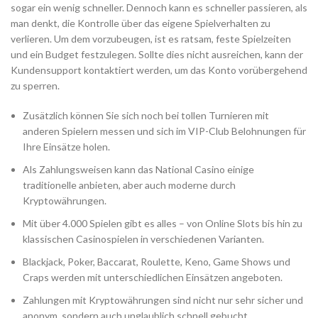
sogar ein wenig schneller. Dennoch kann es schneller passieren, als
man denkt, die Kontrolle über das eigene Spielverhalten zu
verlieren. Um dem vorzubeugen, ist es ratsam, feste Spielzeiten
und ein Budget festzulegen. Sollte dies nicht ausreichen, kann der
Kundensupport kontaktiert werden, um das Konto vorübergehend
zu sperren.
Zusätzlich können Sie sich noch bei tollen Turnieren mit
anderen Spielern messen und sich im VIP-Club Belohnungen für
Ihre Einsätze holen.
Als Zahlungsweisen kann das National Casino einige
traditionelle anbieten, aber auch moderne durch
Kryptowährungen.
Mit über 4.000 Spielen gibt es alles – von Online Slots bis hin zu
klassischen Casinospielen in verschiedenen Varianten.
Blackjack, Poker, Baccarat, Roulette, Keno, Game Shows und
Craps werden mit unterschiedlichen Einsätzen angeboten.
Zahlungen mit Kryptowährungen sind nicht nur sehr sicher und
anonym, sondern auch unglaublich schnell gebucht.