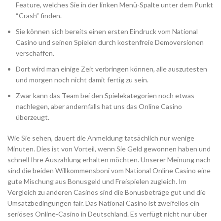
Feature, welches Sie in der linken Menü-Spalte unter dem Punkt
“Crash” finden.
Sie können sich bereits einen ersten Eindruck vom National
Casino und seinen Spielen durch kostenfreie Demoversionen
verschaffen.
Dort wird man einige Zeit verbringen können, alle auszutesten
und morgen noch nicht damit fertig zu sein.
Zwar kann das Team bei den Spielekategorien noch etwas
nachlegen, aber andernfalls hat uns das Online Casino
überzeugt.
Wie Sie sehen, dauert die Anmeldung tatsächlich nur wenige
Minuten. Dies ist von Vorteil, wenn Sie Geld gewonnen haben und
schnell Ihre Auszahlung erhalten möchten. Unserer Meinung nach
sind die beiden Willkommensboni vom National Online Casino eine
gute Mischung aus Bonusgeld und Freispielen zugleich. Im
Vergleich zu anderen Casinos sind die Bonusbeträge gut und die
Umsatzbedingungen fair. Das National Casino ist zweifellos ein
seriöses Online-Casino in Deutschland. Es verfügt nicht nur über