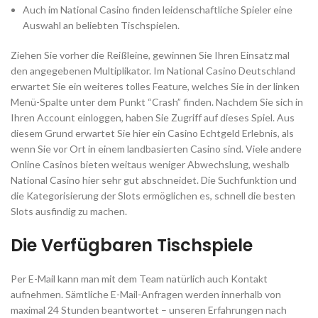
Auch im National Casino finden leidenschaftliche Spieler eine
Auswahl an beliebten Tischspielen.
Ziehen Sie vorher die Reißleine, gewinnen Sie Ihren Einsatz mal
den angegebenen Multiplikator. Im National Casino Deutschland
erwartet Sie ein weiteres tolles Feature, welches Sie in der linken
Menü-Spalte unter dem Punkt “Crash” finden. Nachdem Sie sich in
Ihren Account einloggen, haben Sie Zugriff auf dieses Spiel. Aus
diesem Grund erwartet Sie hier ein Casino Echtgeld Erlebnis, als
wenn Sie vor Ort in einem landbasierten Casino sind. Viele andere
Online Casinos bieten weitaus weniger Abwechslung, weshalb
National Casino hier sehr gut abschneidet. Die Suchfunktion und
die Kategorisierung der Slots ermöglichen es, schnell die besten
Slots ausfindig zu machen.
Die Verfügbaren Tischspiele
Per E-Mail kann man mit dem Team natürlich auch Kontakt
aufnehmen. Sämtliche E-Mail-Anfragen werden innerhalb von
maximal 24 Stunden beantwortet – unseren Erfahrungen nach