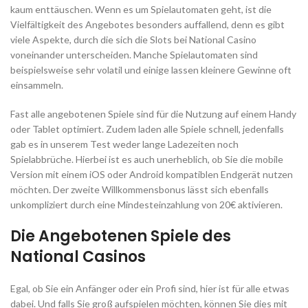
kaum enttäuschen. Wenn es um Spielautomaten geht, ist die
Vielfältigkeit des Angebotes besonders auffallend, denn es gibt
viele Aspekte, durch die sich die Slots bei National Casino
voneinander unterscheiden. Manche Spielautomaten sind
beispielsweise sehr volatil und einige lassen kleinere Gewinne oft
einsammeln.
Fast alle angebotenen Spiele sind für die Nutzung auf einem Handy
oder Tablet optimiert. Zudem laden alle Spiele schnell, jedenfalls
gab es in unserem Test weder lange Ladezeiten noch
Spielabbrüche. Hierbei ist es auch unerheblich, ob Sie die mobile
Version mit einem iOS oder Android kompatiblen Endgerät nutzen
möchten. Der zweite Willkommensbonus lässt sich ebenfalls
unkompliziert durch eine Mindesteinzahlung von 20€ aktivieren.
Die Angebotenen Spiele des
National Casinos
Egal, ob Sie ein Anfänger oder ein Profi sind, hier ist für alle etwas
dabei. Und falls Sie groß aufspielen möchten, können Sie dies mit