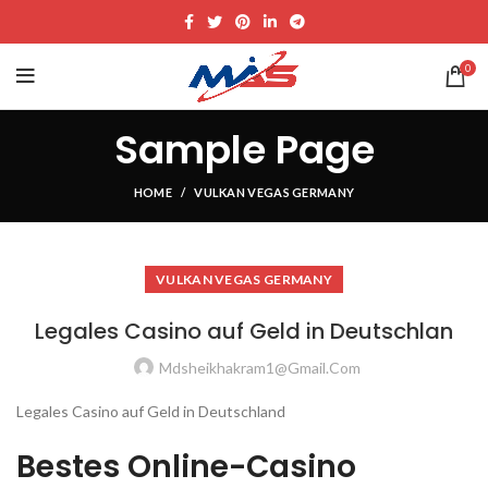
0
Sample Page
HOME
VULKAN VEGAS GERMANY
VULKAN VEGAS GERMANY
Legales Casino auf Geld in Deutschlan
Mdsheikhakram1@gmail.com
Legales Casino auf Geld in Deutschland
Bestes Online-Casino