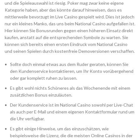
und die Spieleauswahl ist riesig. Poker mag zwar keine eigene
Kategorie haben, aber das könnte darauf hinweisen, dass es
mittlerweile bevorzugt im Live Casino gespielt wird. Dies ist jedoch
nur ein kleines Manko, das uns beim National Casino aufgefallen ist.
Hier können Sie Bonusrunden gegen einen höheren Einsatz direkt
kaufen, anstatt auf die entsprechenden Symbole zu warten. Sie
können sich bereits einen ersten Eindruck vom National Casino
und seinen Spielen durch kostenfreie Demoversionen verschaffen.
Sollte doch einmal etwas aus dem Ruder geraten, können Sie
den Kundenservice kontaktieren, um Ihr Konto vorübergehend
oder gar komplett ruhen zu lassen.
Es gibt wohl nichts Schöneres als das Wochenende mit einem
zusätzlichen Bonus einzuläuten.
Der Kundenservice ist im National Casino sowohl per Live-Chat
als auch per E-Mail und einem eigenen Kontaktformular rund um
die Uhr verfügbar.
Es gibt einige Hinweise, um das einzuschätzen, wie
beispielsweise die Lizenz, die die meisten Online Casinos in der