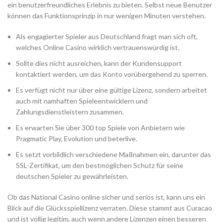
ein benutzerfreundliches Erlebnis zu bieten. Selbst neue Benutzer
können das Funktionsprinzip in nur wenigen Minuten verstehen.
Als engagierter Spieler aus Deutschland fragt man sich oft,
welches Online Casino wirklich vertrauenswürdig ist.
Sollte dies nicht ausreichen, kann der Kundensupport
kontaktiert werden, um das Konto vorübergehend zu sperren.
Es verfügt nicht nur über eine gültige Lizenz, sondern arbeitet
auch mit namhaften Spieleentwicklern und
Zahlungsdienstleistern zusammen.
Es erwarten Sie über 300 top Spiele von Anbietern wie
Pragmatic Play, Evolution und beterlive.
Es setzt vorbildlich verschiedene Maßnahmen ein, darunter das
SSL-Zertifikat, um den bestmöglichen Schutz für seine
deutschen Spieler zu gewährleisten.
Ob das National Casino online sicher und seriös ist, kann uns ein
Blick auf die Glücksspiellizenz verraten. Diese stammt aus Curacao
und ist völlig legitim, auch wenn andere Lizenzen einen besseren