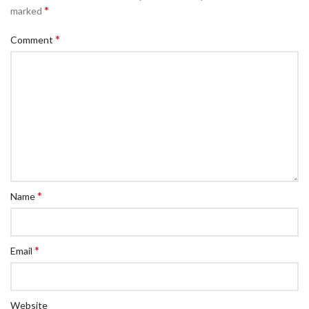
*
marked
*
Comment
*
Name
*
Email
Website