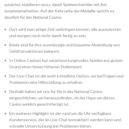
zunächst etablieren muss, damit Spieleentwickler mit ihm
zusammenarbeiten. Auf der Kehrseite der Medaille spricht es
deutlich für das National Casino.
Dort wird man einige Zeit verbringen können, alle auszutesten
und morgen noch nicht damit fertig zu sein.
Beide sind für ihre zuverlässige und bequeme Abwicklung von
Geldtransaktionen bekannt.
In Online Casinos hat verantwortungsvolles Spielen aus gutem
Grund einen immer höheren Stellenwert.
Der Live-Chat ist die wohl schnellste Option, um bei Fragen und
Problemen eine Hilfestellung zu erhalten.
Deshalb haben wir uns für Sie in das National Casino
eingeschlichen, um herauszufinden, ob der Hype um dieses
Casino wirklich gerechtfertigt ist.
Ein weiteres Highlight ist der rund um die Uhr verfügbare
Kundenservice, der im Live-Chat kontaktiert werden kann und
schnelle Unterstützung bei Problemen bietet.