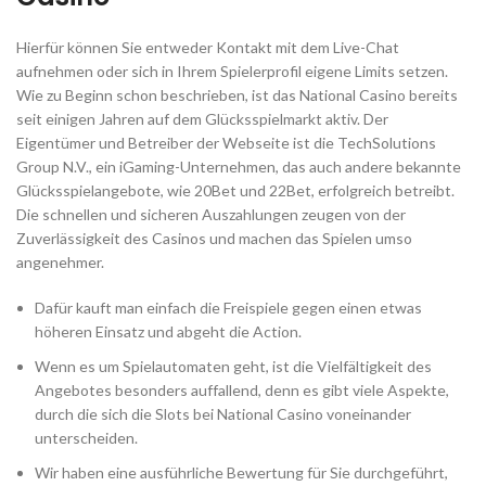
Hierfür können Sie entweder Kontakt mit dem Live-Chat
aufnehmen oder sich in Ihrem Spielerprofil eigene Limits setzen.
Wie zu Beginn schon beschrieben, ist das National Casino bereits
seit einigen Jahren auf dem Glücksspielmarkt aktiv. Der
Eigentümer und Betreiber der Webseite ist die TechSolutions
Group N.V., ein iGaming-Unternehmen, das auch andere bekannte
Glücksspielangebote, wie 20Bet und 22Bet, erfolgreich betreibt.
Die schnellen und sicheren Auszahlungen zeugen von der
Zuverlässigkeit des Casinos und machen das Spielen umso
angenehmer.
Dafür kauft man einfach die Freispiele gegen einen etwas
höheren Einsatz und abgeht die Action.
Wenn es um Spielautomaten geht, ist die Vielfältigkeit des
Angebotes besonders auffallend, denn es gibt viele Aspekte,
durch die sich die Slots bei National Casino voneinander
unterscheiden.
Wir haben eine ausführliche Bewertung für Sie durchgeführt,