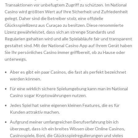
Transaktionen vor unbefugtem Zugriff zu schützen. Im National
Casino wird größten Wert auf Ihre Sicherheit und Zufriedenheit
gelegt. Daher sind die Betreiber stolz, eine offizielle
Glücksspiellizenz aus Curaçao zu besitzen. Diese renommierte
Lizenz gewährleistet, dass sich an strenge Standards und
Regularien gehalten wird und alle Spielabläufe fair und transparent
gestaltet sind. Mit der National Casino App auf Ihrem Gerät haben
Sie Ihr persönliches Casino immer griffbereit, ob zu Hause oder
unterwegs.
Aber es gibt ein paar Casinos, die fast als perfekt bezeichnet
werden können.
Für eine wirklich sichere Spielumgebung kann man im National
Casino sogar Kryptowährungen nutzen.
Jedes Spiel hat seine eigenen kleinen Features, die es für
Kunden attraktiv machen.
Aufgrund meiner umfangreichen Berufserfahrung bin ich
überzeugt, dass ich ein breites Wissen über Online Casinos,
Casinospiele, Boni, die Glücksspielregulierungen und vieles