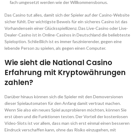
fach umgesetzt werden wie der Willkommensbonus.
Das Casino tut alles, damit sich der Spieler auf der Casino-Website
sicher fühlt. Der wichtigste Beweis für ein sicheres Casino ist das
Vorhandensein einer Glücksspiellizenz. Das Live-Casino oder Live-
Dealer-Casino ist in Online-Casinos in Deutschland die beliebteste
Spieloption. Schließlich ist es immer faszinierender, gegen eine
lebende Person zu spielen, als gegen einen Computer.
Wie sieht die National Casino
Erfahrung mit Kryptowährungen
zahlen?
Darüber hinaus können sich die Spieler mit den Demoversionen
dieser Spielautomaten für den Anfang damit vertraut machen.
Wenn Sie also ein neues Spiel ausprobieren möchten, können Sie
erst üben und die Funktionen testen. Der Vorteil der kostenlosen
Video-Slots ist vor allem, dass man sich erst einmal einen besseren
Eindruck verschaffen kann, ohne das Risiko einzugehen, mit