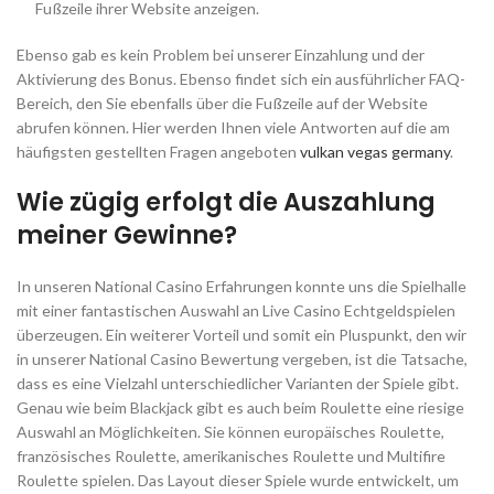
Fußzeile ihrer Website anzeigen.
Ebenso gab es kein Problem bei unserer Einzahlung und der
Aktivierung des Bonus. Ebenso findet sich ein ausführlicher FAQ-
Bereich, den Sie ebenfalls über die Fußzeile auf der Website
abrufen können. Hier werden Ihnen viele Antworten auf die am
häufigsten gestellten Fragen angeboten
vulkan vegas germany
.
Wie zügig erfolgt die Auszahlung
meiner Gewinne?
In unseren National Casino Erfahrungen konnte uns die Spielhalle
mit einer fantastischen Auswahl an Live Casino Echtgeldspielen
überzeugen. Ein weiterer Vorteil und somit ein Pluspunkt, den wir
in unserer National Casino Bewertung vergeben, ist die Tatsache,
dass es eine Vielzahl unterschiedlicher Varianten der Spiele gibt.
Genau wie beim Blackjack gibt es auch beim Roulette eine riesige
Auswahl an Möglichkeiten. Sie können europäisches Roulette,
französisches Roulette, amerikanisches Roulette und Multifire
Roulette spielen. Das Layout dieser Spiele wurde entwickelt, um