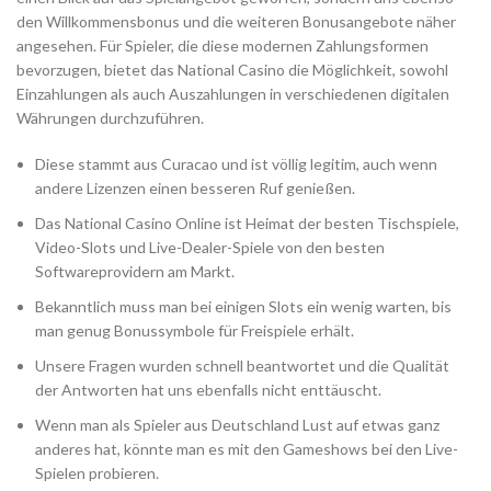
den Willkommensbonus und die weiteren Bonusangebote näher
angesehen. Für Spieler, die diese modernen Zahlungsformen
bevorzugen, bietet das National Casino die Möglichkeit, sowohl
Einzahlungen als auch Auszahlungen in verschiedenen digitalen
Währungen durchzuführen.
Diese stammt aus Curacao und ist völlig legitim, auch wenn
andere Lizenzen einen besseren Ruf genießen.
Das National Casino Online ist Heimat der besten Tischspiele,
Video-Slots und Live-Dealer-Spiele von den besten
Softwareprovidern am Markt.
Bekanntlich muss man bei einigen Slots ein wenig warten, bis
man genug Bonussymbole für Freispiele erhält.
Unsere Fragen wurden schnell beantwortet und die Qualität
der Antworten hat uns ebenfalls nicht enttäuscht.
Wenn man als Spieler aus Deutschland Lust auf etwas ganz
anderes hat, könnte man es mit den Gameshows bei den Live-
Spielen probieren.