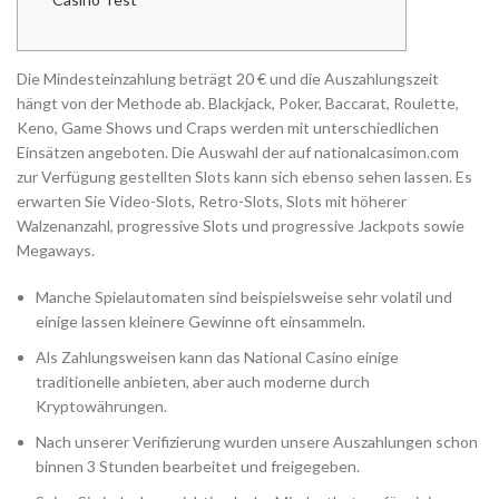
Die Mindesteinzahlung beträgt 20 € und die Auszahlungszeit
hängt von der Methode ab. Blackjack, Poker, Baccarat, Roulette,
Keno, Game Shows und Craps werden mit unterschiedlichen
Einsätzen angeboten. Die Auswahl der auf nationalcasimon.com
zur Verfügung gestellten Slots kann sich ebenso sehen lassen. Es
erwarten Sie Video-Slots, Retro-Slots, Slots mit höherer
Walzenanzahl, progressive Slots und progressive Jackpots sowie
Megaways.
Manche Spielautomaten sind beispielsweise sehr volatil und
einige lassen kleinere Gewinne oft einsammeln.
Als Zahlungsweisen kann das National Casino einige
traditionelle anbieten, aber auch moderne durch
Kryptowährungen.
Nach unserer Verifizierung wurden unsere Auszahlungen schon
binnen 3 Stunden bearbeitet und freigegeben.