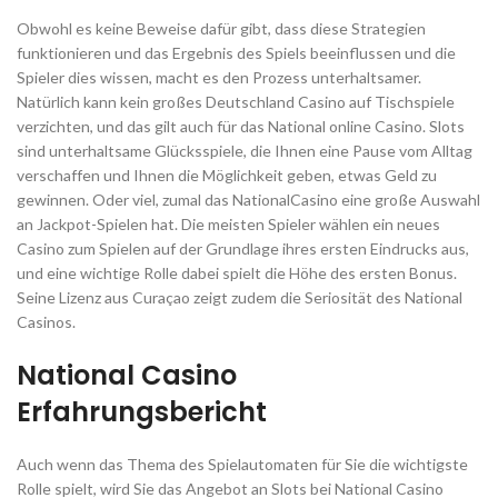
Obwohl es keine Beweise dafür gibt, dass diese Strategien
funktionieren und das Ergebnis des Spiels beeinflussen und die
Spieler dies wissen, macht es den Prozess unterhaltsamer.
Natürlich kann kein großes Deutschland Casino auf Tischspiele
verzichten, und das gilt auch für das National online Casino. Slots
sind unterhaltsame Glücksspiele, die Ihnen eine Pause vom Alltag
verschaffen und Ihnen die Möglichkeit geben, etwas Geld zu
gewinnen. Oder viel, zumal das NationalCasino eine große Auswahl
an Jackpot-Spielen hat. Die meisten Spieler wählen ein neues
Casino zum Spielen auf der Grundlage ihres ersten Eindrucks aus,
und eine wichtige Rolle dabei spielt die Höhe des ersten Bonus.
Seine Lizenz aus Curaçao zeigt zudem die Seriosität des National
Casinos.
National Casino
Erfahrungsbericht
Auch wenn das Thema des Spielautomaten für Sie die wichtigste
Rolle spielt, wird Sie das Angebot an Slots bei National Casino