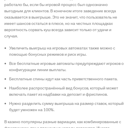
работало бы, если бы игровой процесс был однозначно
выгодным для клиентов. В конечном итоге заведение всегда
оказывается в выигрыше. Это не значит, что пользователь не
имеет шансов остаться в плюсе, но на честных площадках
вероятность сорвать куш всегда зависит только от удачи и
случая.
Увеличить выигрыш на игровых автоматах также можно с
помощью бонусных режимов и риск игры.
Все бесплатные игровые автоматы предупреждают игроков о
конфигурации линии выплаты.
Бесплатные спины идут как часть приветственного пакета.
Наиболее распространённый вид бонусов, который может
включать пакет из надбавки на депозит и фриспинов.
Нужно разделить сумму выигрыша на размер ставок, который
будет умножен на 100%.
В казино популярны разные вариации, как комбинированные с
фриспинами, так и процент на череду депозитов. Иногда