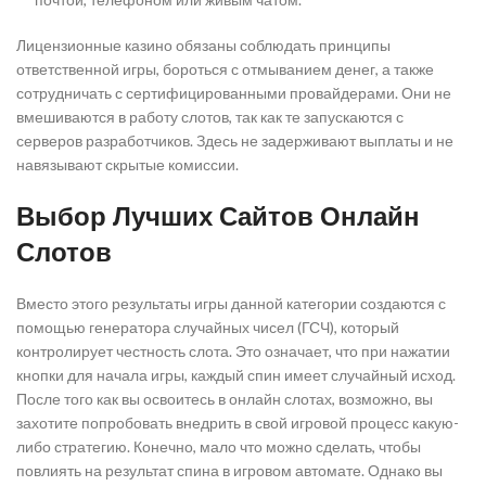
Лицензионные казино обязаны соблюдать принципы
ответственной игры, бороться с отмыванием денег, а также
сотрудничать с сертифицированными провайдерами. Они не
вмешиваются в работу слотов, так как те запускаются с
серверов разработчиков. Здесь не задерживают выплаты и не
навязывают скрытые комиссии.
Выбор Лучших Сайтов Онлайн
Слотов
Вместо этого результаты игры данной категории создаются с
помощью генератора случайных чисел (ГСЧ), который
контролирует честность слота. Это означает, что при нажатии
кнопки для начала игры, каждый спин имеет случайный исход.
После того как вы освоитесь в онлайн слотах, возможно, вы
захотите попробовать внедрить в свой игровой процесс какую-
либо стратегию. Конечно, мало что можно сделать, чтобы
повлиять на результат спина в игровом автомате. Однако вы