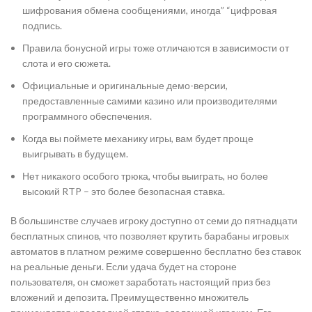
шифрования обмена сообщениями, иногда” “цифровая
подпись.
Правила бонусной игры тоже отличаются в зависимости от
слота и его сюжета.
Официальные и оригинальные демо-версии,
предоставленные самими казино или производителями
программного обеспечения.
Когда вы поймете механику игры, вам будет проще
выигрывать в будущем.
Нет никакого особого трюка, чтобы выиграть, но более
высокий RTP – это более безопасная ставка.
В большинстве случаев игроку доступно от семи до пятнадцати
бесплатных спинов, что позволяет крутить барабаны игровых
автоматов в платном режиме совершенно бесплатно без ставок
на реальные деньги. Если удача будет на стороне
пользователя, он сможет заработать настоящий приз без
вложений и депозита. Преимущественно множитель