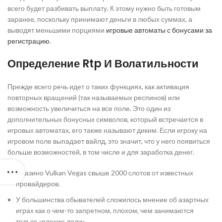
всего будет разбивать выплату. К этому нужно быть готовым
заранее, поскольку принимают деньги в любых суммах, а
выводят меньшими порциями
игровые автоматы с бонусами за
регистрацию
.
Определение Rtp И Волатильности
Прежде всего речь идет о таких функциях, как активация
повторных вращений (так называемых респинов) или
возможность увеличиться на все поле. Это один из
дополнительных бонусных символов, который встречается в
игровых автоматах, его также называют диким. Если игроку на
игровом поле выпадает вайлд, это значит, что у него появиться
больше возможностей, в том числе и для заработка денег.
В казино Vulkan Vegas свыше 2000 слотов от известных
провайдеров.
У большинства обывателей сложилось мнение об азартных
играх как о чем-то запретном, плохом, чем занимаются
только «плохие дяди».