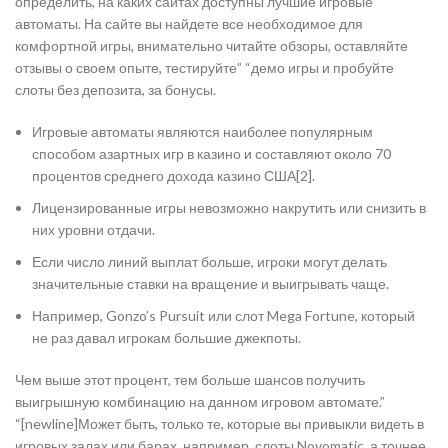
определить, на каких сайтах доступны лучшие игровые
автоматы. На сайте вы найдете все необходимое для
комфортной игры, внимательно читайте обзоры, оставляйте
отзывы о своем опыте, тестируйте” “демо игры и пробуйте
слоты без депозита, за бонусы.
Игровые автоматы являются наиболее популярным
способом азартных игр в казино и составляют около 70
процентов среднего дохода казино США[2].
Лицензированные игры невозможно накрутить или снизить в
них уровни отдачи.
Если число линий выплат больше, игроки могут делать
значительные ставки на вращение и выигрывать чаще.
Например, Gonzo’s Pursuit или слот Mega Fortune, который
не раз давал игрокам большие джекпоты.
Чем выше этот процент, тем больше шансов получить
выигрышную комбинацию на данном игровом автомате.”
“[newline]Может быть, только те, которые вы привыкли видеть в
игровых залах или барах, например, слоты Novomatic, а точнее,