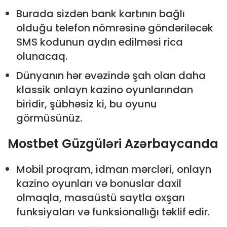
Burada sizdən bank kartının bağlı
olduğu telefon nömrəsinə göndəriləcək
SMS kodunun aydın edilməsi rica
olunacaq.
Dünyanın hər əvəzində şah olan daha
klassik onlayn kazino oyunlarından
biridir, şübhəsiz ki, bu oyunu
görmüsünüz.
Mostbet Güzgüləri Azərbaycanda
Mobil proqram, idman mərcləri, onlayn
kazino oyunları və bonuslar daxil
olmaqla, masaüstü saytla oxşarı
funksiyaları və funksionallığı təklif edir.