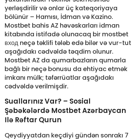
yerləşdirilir və onlar üç kateqoriyaya
bölünür – Hamısı, İdman və Kazino.
Mostbet bahis AZ həvəskarları idman
kitabında istifadə olunacaq bir
mostbet
вход
neçə təklifi tələb edə bilər və vur-tut
aşağıdakı cədvəldə təqdim olunur.
Mostbet AZ da qumarbazların qumarla
bağlı bir neçə bonusu da ehtiyac etmək
imkanı mülk; təfərrüatlar aşağıdakı
cədvəldə verilmişdir.
Suallarınız Var? – Sosial
Şəbəkələrdə Mostbet Azərbaycan
Ilə Rəftar Qurun
Qeydiyyatdan keçdiyi gündən sonrakı 7