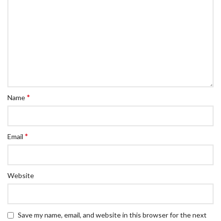
*
Name
*
Email
Website
Save my name, email, and website in this browser for the next