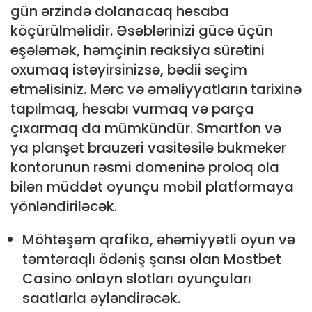
gün ərzində dolanacaq hesaba
köçürülməlidir. Əsəblərinizi gücə üçün
eşələmək, həmçinin reaksiya sürətini
oxumaq istəyirsinizsə, bədii seçim
etməlisiniz. Mərc və əməliyyatların tarixinə
tapılmaq, hesabı vurmaq və parça
çıxarmaq da mümkündür. Smartfon və
ya planşet brauzeri vasitəsilə bukmeker
kontorunun rəsmi domeninə proloq ola
bilən müddət oyunçu mobil platformaya
yönləndiriləcək.
Möhtəşəm qrafika, əhəmiyyətli oyun və
təmtəraqlı ödəniş şansı olan Mostbet
Casino onlayn slotları oyunçuları
saatlarla əyləndirəcək.