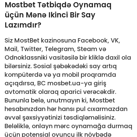
Mostbet Tətbiqdə Oynamaq
üçün Mənə Ikinci Bir Say
Lazımdır?
Siz MostBet kazinosuna Facebook, VK,
Mail, Twitter, Telegram, Steam və
Odnoklassniki vasitəsilə bir kliklə daxil ola
bilərsiniz. Sosial şəbəkədəki say artıq
kompüterdə və ya mobil proqramda
açıqdırsa, BC mosbet.ua-ya giriş
avtomatik olaraq aparici verəcəkdir.
Bununla belə, unutmayın ki, Mostbet
hesabınızdan hər hansı pul cıxarmazdan
əvvəl şəxsiyyətinizi təsdiqləməlisiniz.
Beləliklə, onlayn mərc oynamağa durmaq
üçün potensial oyunçu ilk növbədə