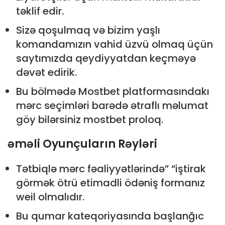
təklif edir.
Sizə qoşulmaq və bizim yaşlı
komandamızın vahid üzvü olmaq üçün
saytımızda qeydiyyatdan keçməyə
dəvət edirik.
Bu bölmədə Mostbet platformasındakı
mərc seçimləri barədə ətraflı məlumat
göy bilərsiniz mostbet proloq.
əməli Oyunçuların Rəyləri
Tətbiqlə mərc fəaliyyətlərində” “iştirak
görmək ötrü etimadli ödəniş formanız
weil olmalıdır.
Bu qumar kateqoriyasında başlanğıc