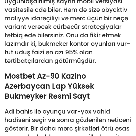
uyğunlaşdırılmış saytın mobil versiyası
vasitəsilə edə bilər. Həm də sizə obyektiv
maliyyə idarəçiliyi və mərc üçün bir neçə
variant verəcək cürbəcür strategiyalar
tətbiq edə bilərsiniz. Onu da fikir etmək
lazımdır ki, bukmeker kontor oyunları vur-
tut uduş faizi ən azı 95% olan
tərtibatçılardan götürmüşdür.
Mostbet Az-90 Kazino
Azerbaycan Lap Yüksək
Bukmeyker Rəsmi Sayt
Adi bahis ilə oyunçu var-yox vahid
hadisəni seçir və sonra gözlənilən nəticəni
göstərir. Bir daha mərc şirkətləri ötrü əsas