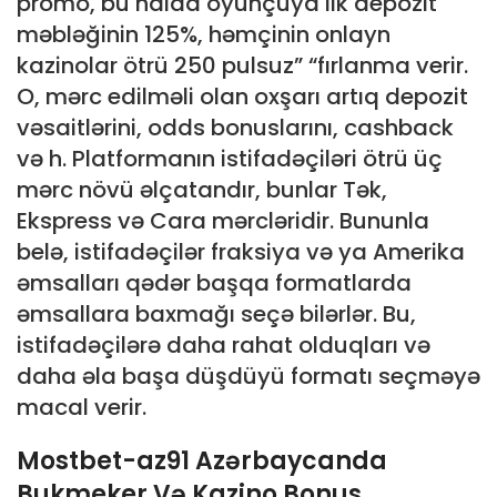
promo, bu halda oyunçuya ilk depozit
məbləğinin 125%, həmçinin onlayn
kazinolar ötrü 250 pulsuz” “fırlanma verir.
O, mərc edilməli olan oxşarı artıq depozit
vəsaitlərini, odds bonuslarını, cashback
və h. Platformanın istifadəçiləri ötrü üç
mərc növü əlçatandır, bunlar Tək,
Ekspress və Cara mərcləridir. Bununla
belə, istifadəçilər fraksiya və ya Amerika
əmsalları qədər başqa formatlarda
əmsallara baxmağı seçə bilərlər. Bu,
istifadəçilərə daha rahat olduqları və
daha əla başa düşdüyü formatı seçməyə
macal verir.
Mostbet-az91 Azərbaycanda
Bukmeker Və Kazino Bonus