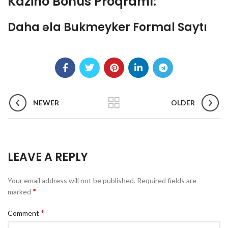
Kazino Bonus Proqramı:
Daha əla Bukmeyker Formal Saytı
NEWER
OLDER
LEAVE A REPLY
Your email address will not be published.
Required fields are
*
marked
*
Comment