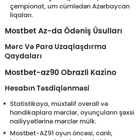
çempionat, um cümlədən Azərbaycan
liqaları.
Mostbet Az-da Ödəniş Üsulları
Mərc Və Para Uzaqlaşdırma
Qaydaları
Mostbet-az90 Obrazli Kazi̇no
Hesabın Təsdiqlənməsi
Statistikaya, müxtəlif overall və
handikaplara mərclər, oyunçuların şəxsi
nailiyyətlərinə mərclər mülk.
Mostbet-AZ91 oyun öncəsi, canlı,