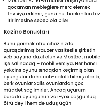
Mostbet AZ 91-ə müasir başlayanlara
qocaman məbləğlərə mərc eləmək
tövsiyə edilmir, çünki bu, bankrollun tez
itirilməsinə səbəb ola bilər.
Kazino Bonusları
Bunu görmək ötrü cihazınızda
quraşdırılmış brauzer vasitəsilə şirkətin
veb saytına daxil olun və Mostbet mobile
işə salınacaq – mobil versiya. Hər hansı
yekcins oyunu sınaqdan keçirmiş olan
oyunçular daha cah-calalli bilmiş olar ki,
bərk oyunlar xalis oyunlardan çox
müddət seçilmirlər. Ancaq uçurum
burada oyunçunun var-yox coşğunluq
ötrü deyil həm də uduş üçün