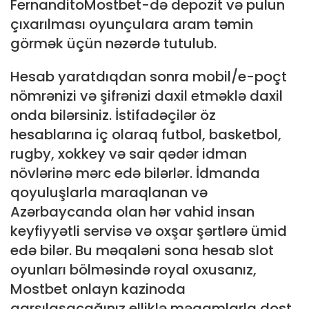
Fernandito
Mostbet-də depozit və pulun
çıxarılması oyunçulara aram təmin
görmək üçün nəzərdə tutulub.
Hesab yaratdıqdan sonra mobil/e-poçt
nömrənizi və şifrənizi daxil etməklə daxil
onda bilərsiniz. İstifadəçilər öz
hesablarına iç olaraq futbol, basketbol,
rugby, xokkey və sair qədər idman
növlərinə mərc edə bilərlər. İdmanda
qoyuluşlarla maraqlanan və
Azərbaycanda olan hər vahid insan
keyfiyyətli servisə və oxşar şərtlərə ümid
edə bilər. Bu məqaləni sona hesab
slot
oyunları bölməsində royal
oxusanız,
Mostbet onlayn kazinoda
qarşılaşacağınız elliklə məqamlarla dost