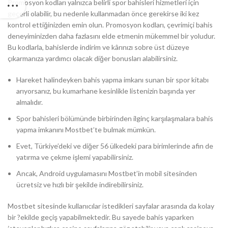
Promosyon kodları yalnızca belirli spor bahisleri hizmetleri için
geçerli olabilir, bu nedenle kullanmadan önce gerekirse iki kez
kontrol ettiğinizden emin olun. Promosyon kodları, çevrimiçi bahis
deneyiminizden daha fazlasını elde etmenin mükemmel bir yoludur.
Bu kodlarla, bahislerde indirim ve kârınızı sobre üst düzeye
çıkarmanıza yardımcı olacak diğer bonusları alabilirsiniz.
Hareket halindeyken bahis yapma imkanı sunan bir spor kitabı
arıyorsanız, bu kumarhane kesinlikle listenizin başında yer
almalıdır.
Spor bahisleri bölümünde birbirinden ilginç karşılaşmalara bahis
yapma imkanını Mostbet’te bulmak mümkün.
Evet, Türkiye’deki ve diğer 56 ülkedeki para birimlerinde afin de
yatırma ve çekme işlemi yapabilirsiniz.
Ancak, Android uygulamasını Mostbet’in mobil sitesinden
ücretsiz ve hızlı bir şekilde indirebilirsiniz.
Mostbet sitesinde kullanıcılar istedikleri sayfalar arasında da kolay
bir ?ekilde geçiş yapabilmektedir. Bu sayede bahis yaparken