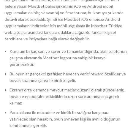
geleni yapar. Mostbet bahis şirketinin iOS ve Android mobil
uygulamaları da birçok avantaj ve fırsat sunar, bu konuyu yukarıda
detaylı olarak açıkladık. Şimdi ise Mostbet iOS empieza Android
uygulamalarını indirenler için mobil uygulama ile Mostbet Türkiye
web sitesi arasındaki farklara odaklanacağız. Bu farklar, kişisel
tercihlere ve ihtiyaçlara bağlı olarak değişebilir.
Kurulum birkaç saniye sürer ve tamamlandığında, akıllı telefonun
çalışma ekranında Mostbet logosuna sahip bir kısayol
görünecektir.
Bu oyunlar gerçekçi grafikler, heyecan verici reward özellikler ve
büyük kazanma şansı ile birlikte gelir.
Ekranın orta kısmında mevcut maçlar düzenli olarak güncellenir,
böylece en popüler etkinliklerin uzun süre aranmasına gerek
kalmaz.
Para aklama ile mücadele ve kimlik hırsızlığına karşı para
yatırılacak olan hesabın, oyun oynayan kişi ile aynı olduğunun
kanıtlanması gerekir.