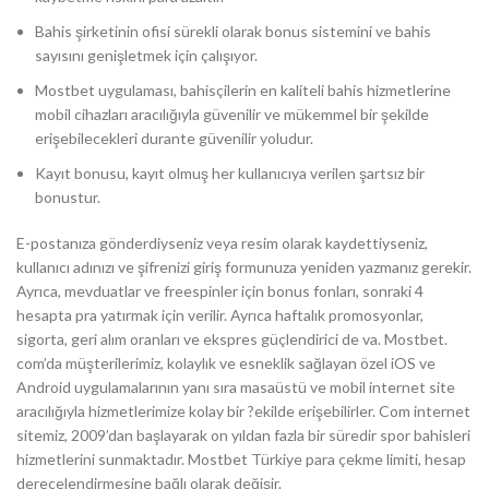
Bahis şirketinin ofisi sürekli olarak bonus sistemini ve bahis
sayısını genişletmek için çalışıyor.
Mostbet uygulaması, bahisçilerin en kaliteli bahis hizmetlerine
mobil cihazları aracılığıyla güvenilir ve mükemmel bir şekilde
erişebilecekleri durante güvenilir yoludur.
Kayıt bonusu, kayıt olmuş her kullanıcıya verilen şartsız bir
bonustur.
E-postanıza gönderdiyseniz veya resim olarak kaydettiyseniz,
kullanıcı adınızı ve şifrenizi giriş formunuza yeniden yazmanız gerekir.
Ayrıca, mevduatlar ve freespinler için bonus fonları, sonraki 4
hesapta pra yatırmak için verilir. Ayrıca haftalık promosyonlar,
sigorta, geri alım oranları ve ekspres güçlendirici de va. Mostbet.
com’da müşterilerimiz, kolaylık ve esneklik sağlayan özel iOS ve
Android uygulamalarının yanı sıra masaüstü ve mobil internet site
aracılığıyla hizmetlerimize kolay bir ?ekilde erişebilirler. Com internet
sitemiz, 2009’dan başlayarak on yıldan fazla bir süredir spor bahisleri
hizmetlerini sunmaktadır. Mostbet Türkiye para çekme limiti, hesap
derecelendirmesine bağlı olarak değişir.