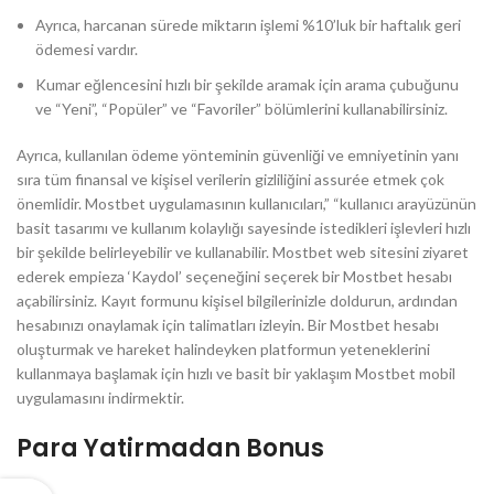
Ayrıca, harcanan sürede miktarın işlemi %10’luk bir haftalık geri
ödemesi vardır.
Kumar eğlencesini hızlı bir şekilde aramak için arama çubuğunu
ve “Yeni”, “Popüler” ve “Favoriler” bölümlerini kullanabilirsiniz.
Ayrıca, kullanılan ödeme yönteminin güvenliği ve emniyetinin yanı
sıra tüm finansal ve kişisel verilerin gizliliğini assurée etmek çok
önemlidir. Mostbet uygulamasının kullanıcıları,” “kullanıcı arayüzünün
basit tasarımı ve kullanım kolaylığı sayesinde istedikleri işlevleri hızlı
bir şekilde belirleyebilir ve kullanabilir. Mostbet web sitesini ziyaret
ederek empieza ‘Kaydol’ seçeneğini seçerek bir Mostbet hesabı
açabilirsiniz. Kayıt formunu kişisel bilgilerinizle doldurun, ardından
hesabınızı onaylamak için talimatları izleyin. Bir Mostbet hesabı
oluşturmak ve hareket halindeyken platformun yeteneklerini
kullanmaya başlamak için hızlı ve basit bir yaklaşım Mostbet mobil
uygulamasını indirmektir.
Para Yatirmadan Bonus