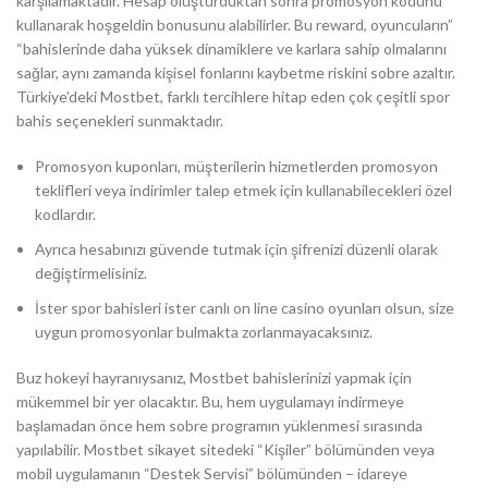
karşılamaktadır. Hesap oluşturduktan sonra promosyon kodunu
kullanarak hoşgeldin bonusunu alabilirler. Bu reward, oyuncuların”
“bahislerinde daha yüksek dinamiklere ve karlara sahip olmalarını
sağlar, aynı zamanda kişisel fonlarını kaybetme riskini sobre azaltır.
Türkiye’deki Mostbet, farklı tercihlere hitap eden çok çeşitli spor
bahis seçenekleri sunmaktadır.
Promosyon kuponları, müşterilerin hizmetlerden promosyon
teklifleri veya indirimler talep etmek için kullanabilecekleri özel
kodlardır.
Ayrıca hesabınızı güvende tutmak için şifrenizi düzenli olarak
değiştirmelisiniz.
İster spor bahisleri ister canlı on line casino oyunları olsun, size
uygun promosyonlar bulmakta zorlanmayacaksınız.
Buz hokeyi hayranıysanız, Mostbet bahislerinizi yapmak için
mükemmel bir yer olacaktır. Bu, hem uygulamayı indirmeye
başlamadan önce hem sobre programın yüklenmesi sırasında
yapılabilir. Mostbet sikayet sitedeki “Kişiler” bölümünden veya
mobil uygulamanın “Destek Servisi” bölümünden – idareye