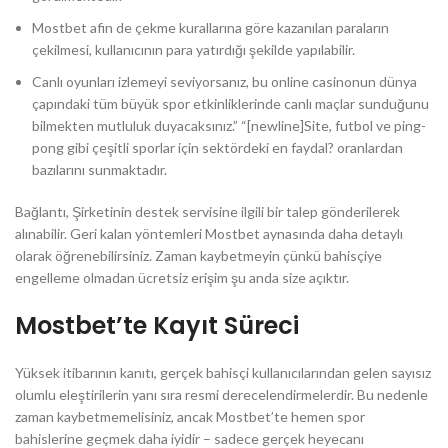
Mostbet afin de çekme kurallarına göre kazanılan paraların
çekilmesi, kullanıcının para yatırdığı şekilde yapılabilir.
Canlı oyunları izlemeyi seviyorsanız, bu online casinonun dünya
çapındaki tüm büyük spor etkinliklerinde canlı maçlar sunduğunu
bilmekten mutluluk duyacaksınız.” “[newline]Site, futbol ve ping-
pong gibi çeşitli sporlar için sektördeki en faydal? oranlardan
bazılarını sunmaktadır.
Bağlantı, Şirketinin destek servisine ilgili bir talep gönderilerek
alınabilir. Geri kalan yöntemleri Mostbet aynasında daha detaylı
olarak öğrenebilirsiniz. Zaman kaybetmeyin çünkü bahisçiye
engelleme olmadan ücretsiz erişim şu anda size açıktır.
Mostbet’te Kayıt Süreci
Yüksek itibarının kanıtı, gerçek bahisçi kullanıcılarından gelen sayısız
olumlu eleştirilerin yanı sıra resmi derecelendirmelerdir. Bu nedenle
zaman kaybetmemelisiniz, ancak Mostbet’te hemen spor
bahislerine geçmek daha iyidir – sadece gerçek heyecanı