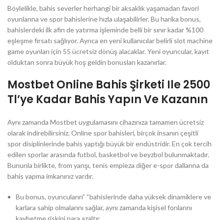
Böylelikle, bahis severler herhangi bir aksaklık yaşamadan favori
oyunlarına ve spor bahislerine hızla ulaşabilirler. Bu harika bonus,
bahislerdeki ilk afin de yatırma işleminde belli bir sınır kadar %100
eşleşme fırsatı sağlıyor. Ayrıca en yeni kullanıcılar belirli slot machine
game oyunları için 55 ücretsiz dönüş alacaklar. Yeni oyuncular, kayıt
olduktan sonra büyük hoş geldin bonusları kazanırlar.
Mostbet Online Bahis Şirketi Ile 2500
Tl’ye Kadar Bahis Yapın Ve Kazanın
Aynı zamanda Mostbet uygulamasını cihazınıza tamamen ücretsiz
olarak indirebilirsiniz. Online spor bahisleri, birçok insanın çeşitli
spor disiplinlerinde bahis yaptığı büyük bir endüstridir. En çok tercih
edilen sporlar arasında futbol, basketbol ve beyzbol bulunmaktadır.
Bununla birlikte, from yarışı, tenis empieza diğer e-spor dallarına da
bahis yapma imkanınız vardır.
Bu bonus, oyuncuların” “bahislerinde daha yüksek dinamiklere ve
karlara sahip olmalarını sağlar, aynı zamanda kişisel fonlarını
kaybetme riskini para azaltır.