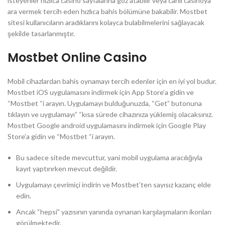
isteyenler hızlıca casino sayfalarına göz atabilir veya canlı casinoya
ara vermek tercih eden hızlıca bahis bölümüne bakabilir. Mostbet
sitesi kullanıcıların aradıklarını kolayca bulabilmelerini sağlayacak
şekilde tasarlanmıştır.
Mostbet Online Casino
Mobil cihazlardan bahis oynamayı tercih edenler için en iyi yol budur.
Mostbet iOS uygulamasını indirmek için App Store’a gidin ve
“Mostbet “i arayın. Uygulamayı bulduğunuzda, “Get” butonuna
tıklayın ve uygulamayı” “kısa sürede cihazınıza yüklemiş olacaksınız.
Mostbet Google android uygulamasını indirmek için Google Play
Store’a gidin ve “Mostbet “i arayın.
Bu sadece sitede mevcuttur, yani mobil uygulama aracılığıyla
kayıt yaptırırken mevcut değildir.
Uygulamayı çevrimiçi indirin ve Mostbet’ten sayısız kazanç elde
edin.
Ancak “hepsi” yazısının yanında oynanan karşılaşmaların ikonları
görülmektedir.